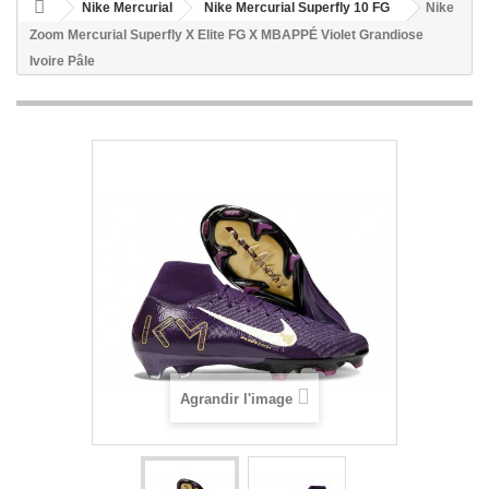
Nike Mercurial
Nike Mercurial Superfly 10 FG
Nike
Zoom Mercurial Superfly X Elite FG X MBAPPÉ Violet Grandiose
Ivoire Pâle
Agrandir l'image