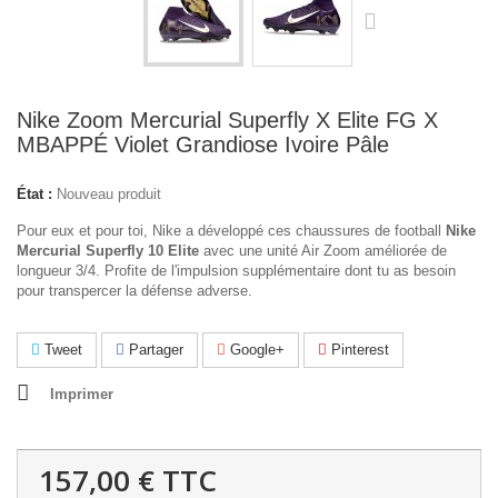
Nike Zoom Mercurial Superfly X Elite FG X
MBAPPÉ Violet Grandiose Ivoire Pâle
État :
Nouveau produit
Pour eux et pour toi, Nike a développé ces chaussures de football
Nike
Mercurial Superfly 10 Elite
avec une unité Air Zoom améliorée de
longueur 3/4. Profite de l'impulsion supplémentaire dont tu as besoin
pour transpercer la défense adverse.
Tweet
Partager
Google+
Pinterest
Imprimer
157,00 €
TTC