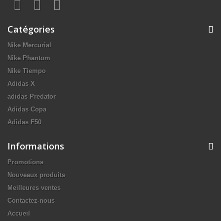
Catégories
Nike Mercurial
Nike Phantom
Nike Tiempo
Adidas X
adidas Predator
Adidas Copa
Adidas F50
Informations
Promotions
Nouveaux produits
Meilleures ventes
Contactez-nous
Accueil