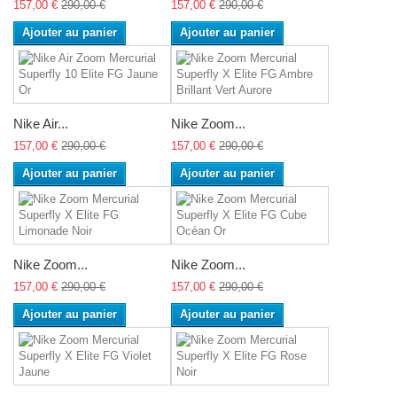
157,00 €
290,00 €
157,00 €
290,00 €
Ajouter au panier
Ajouter au panier
Nike Air...
Nike Zoom...
157,00 €
290,00 €
157,00 €
290,00 €
Ajouter au panier
Ajouter au panier
Nike Zoom...
Nike Zoom...
157,00 €
290,00 €
157,00 €
290,00 €
Ajouter au panier
Ajouter au panier