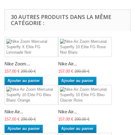
30 AUTRES PRODUITS DANS LA MÊME
CATÉGORIE :
Nike Zoom...
Nike Air...
157,00 €
290,00 €
157,00 €
290,00 €
Ajouter au panier
Ajouter au panier
Nike Air...
Nike Air...
157,00 €
290,00 €
157,00 €
290,00 €
Ajouter au panier
Ajouter au panier