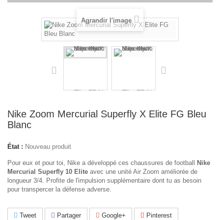
Agrandir l'image
Nike Zoom Mercurial Superfly X Elite FG Bleu
Blanc
État :
Nouveau produit
Pour eux et pour toi, Nike a développé ces chaussures de football
Nike
Mercurial Superfly 10 Elite
avec une unité Air Zoom améliorée de
longueur 3/4. Profite de l'impulsion supplémentaire dont tu as besoin
pour transpercer la défense adverse.
Tweet
Partager
Google+
Pinterest