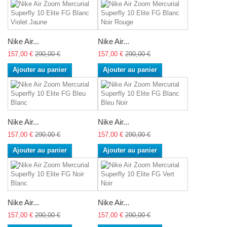
Nike Air...
Nike Air...
157,00 €
290,00 €
157,00 €
290,00 €
Ajouter au panier
Ajouter au panier
Nike Air...
Nike Air...
157,00 €
290,00 €
157,00 €
290,00 €
Ajouter au panier
Ajouter au panier
Nike Air...
Nike Air...
157,00 €
290,00 €
157,00 €
290,00 €