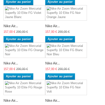
Ajouter au panier
Ajouter au panier
Nike Air...
Nike Air...
157,00 €
290,00 €
157,00 €
290,00 €
Ajouter au panier
Ajouter au panier
Nike Air...
Nike Air...
157,00 €
290,00 €
157,00 €
290,00 €
Ajouter au panier
Ajouter au panier
Nike Air...
Nike Air...