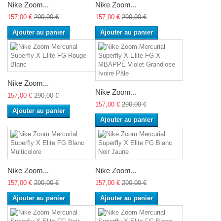
Nike Zoom...
Nike Zoom...
157,00 €
290,00 €
157,00 €
290,00 €
Ajouter au panier
Ajouter au panier
Nike Zoom...
Nike Zoom...
157,00 €
290,00 €
157,00 €
290,00 €
Ajouter au panier
Ajouter au panier
Nike Zoom...
Nike Zoom...
157,00 €
290,00 €
157,00 €
290,00 €
Ajouter au panier
Ajouter au panier