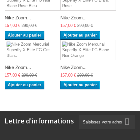
Nike Zoom...
Nike Zoom...
157,00 €
290,00 €
157,00 €
290,00 €
Ajouter au panier
Ajouter au panier
Nike Zoom...
Nike Zoom...
157,00 €
290,00 €
157,00 €
290,00 €
Ajouter au panier
Ajouter au panier
Lettre d'informations