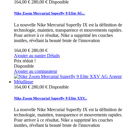
164,00 €
280,00 €
Disponible
Nike Zoom Mercurial Superfly 9 Elite AG...
La nouvelle Nike Mercurial Superfly IX est la définition de
technologie, maintien, transparence et mouvements rapides.
Pour arriver à ce résultat, Nike a supprimé les couches
inutiles, révélant la beauté brute de l'innovation
164,00 €
280,00 €
Ajouter au panier
Détails
Prix réduit !
Disponible
Ajouter au comparateur
164,00 €
280,00 €
Disponible
Nike Zoom Mercurial Superfly 9 Elite XXV...
La nouvelle Nike Mercurial Superfly IX est la définition de
technologie, maintien, transparence et mouvements rapides.
Pour arriver à ce résultat, Nike a supprimé les couches
inutiles, révélant la beauté brute de l'innovation