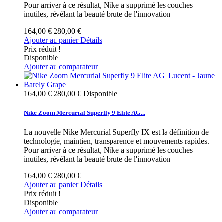
Pour arriver à ce résultat, Nike a supprimé les couches
inutiles, révélant la beauté brute de l'innovation
164,00 €
280,00 €
Ajouter au panier
Détails
Prix réduit !
Disponible
Ajouter au comparateur
164,00 €
280,00 €
Disponible
Nike Zoom Mercurial Superfly 9 Elite AG...
La nouvelle Nike Mercurial Superfly IX est la définition de
technologie, maintien, transparence et mouvements rapides.
Pour arriver à ce résultat, Nike a supprimé les couches
inutiles, révélant la beauté brute de l'innovation
164,00 €
280,00 €
Ajouter au panier
Détails
Prix réduit !
Disponible
Ajouter au comparateur