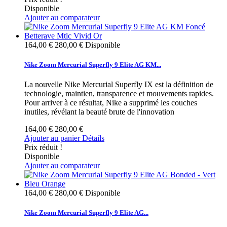
Disponible
Ajouter au comparateur
164,00 €
280,00 €
Disponible
Nike Zoom Mercurial Superfly 9 Elite AG KM...
La nouvelle Nike Mercurial Superfly IX est la définition de
technologie, maintien, transparence et mouvements rapides.
Pour arriver à ce résultat, Nike a supprimé les couches
inutiles, révélant la beauté brute de l'innovation
164,00 €
280,00 €
Ajouter au panier
Détails
Prix réduit !
Disponible
Ajouter au comparateur
164,00 €
280,00 €
Disponible
Nike Zoom Mercurial Superfly 9 Elite AG...