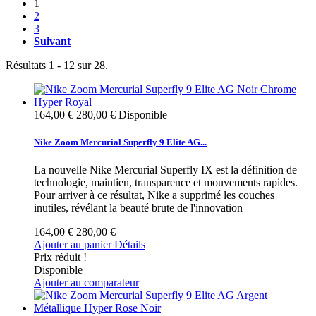
1
2
3
Suivant
Résultats 1 - 12 sur 28.
164,00 €
280,00 €
Disponible
Nike Zoom Mercurial Superfly 9 Elite AG...
La nouvelle Nike Mercurial Superfly IX est la définition de
technologie, maintien, transparence et mouvements rapides.
Pour arriver à ce résultat, Nike a supprimé les couches
inutiles, révélant la beauté brute de l'innovation
164,00 €
280,00 €
Ajouter au panier
Détails
Prix réduit !
Disponible
Ajouter au comparateur