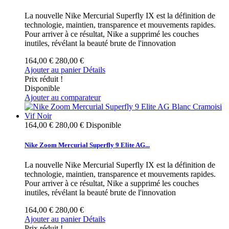
La nouvelle Nike Mercurial Superfly IX est la définition de
technologie, maintien, transparence et mouvements rapides.
Pour arriver à ce résultat, Nike a supprimé les couches
inutiles, révélant la beauté brute de l'innovation
164,00 €
280,00 €
Ajouter au panier
Détails
Prix réduit !
Disponible
Ajouter au comparateur
164,00 €
280,00 €
Disponible
Nike Zoom Mercurial Superfly 9 Elite AG...
La nouvelle Nike Mercurial Superfly IX est la définition de
technologie, maintien, transparence et mouvements rapides.
Pour arriver à ce résultat, Nike a supprimé les couches
inutiles, révélant la beauté brute de l'innovation
164,00 €
280,00 €
Ajouter au panier
Détails
Prix réduit !