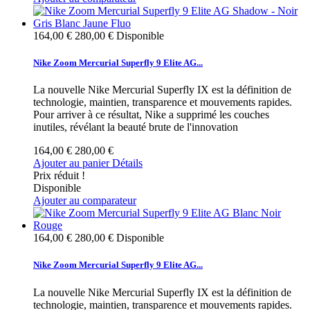
164,00 €
280,00 €
Disponible
Nike Zoom Mercurial Superfly 9 Elite AG...
La nouvelle Nike Mercurial Superfly IX est la définition de
technologie, maintien, transparence et mouvements rapides.
Pour arriver à ce résultat, Nike a supprimé les couches
inutiles, révélant la beauté brute de l'innovation
164,00 €
280,00 €
Ajouter au panier
Détails
Prix réduit !
Disponible
Ajouter au comparateur
164,00 €
280,00 €
Disponible
Nike Zoom Mercurial Superfly 9 Elite AG...
La nouvelle Nike Mercurial Superfly IX est la définition de
technologie, maintien, transparence et mouvements rapides.