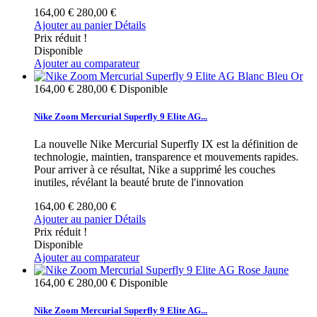
164,00 €
280,00 €
Ajouter au panier
Détails
Prix réduit !
Disponible
Ajouter au comparateur
164,00 €
280,00 €
Disponible
Nike Zoom Mercurial Superfly 9 Elite AG...
La nouvelle Nike Mercurial Superfly IX est la définition de
technologie, maintien, transparence et mouvements rapides.
Pour arriver à ce résultat, Nike a supprimé les couches
inutiles, révélant la beauté brute de l'innovation
164,00 €
280,00 €
Ajouter au panier
Détails
Prix réduit !
Disponible
Ajouter au comparateur
164,00 €
280,00 €
Disponible
Nike Zoom Mercurial Superfly 9 Elite AG...