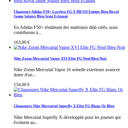
Chaussure Adidas F50+ Laceless FG X MESSI Equipe Bleu Royal
Jaune Solaire Bleu Semi Eclatant
En Adidas F50+ réutilisant des matériaux déjà créés, nous
contribuons à...
163,00 €
Nike Zoom Mercurial Vapor XVI Elite FG Neuf Bleu Noir
Nike Zoom Mercurial Vapor 16 semelle exterieure avancee
dotee d'un...
154,00 €
Chaussures Nike Mercurial Superfly X Elite FG Blanc Or Bleu
Nike Mercurial Superfly X développée pour les joueurs qui
évoluent au...