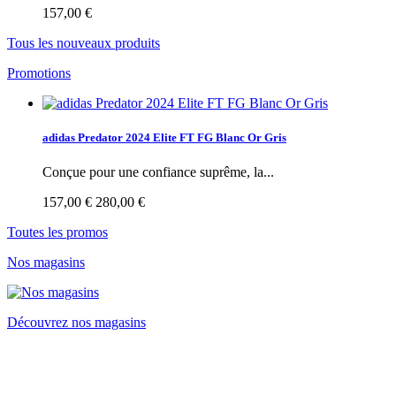
157,00 €
Tous les nouveaux produits
Promotions
adidas Predator 2024 Elite FT FG Blanc Or Gris
Conçue pour une confiance suprême, la...
157,00 €
280,00 €
Toutes les promos
Nos magasins
Découvrez nos magasins