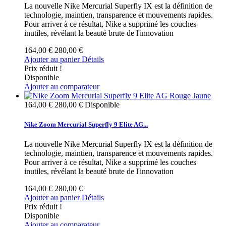
La nouvelle Nike Mercurial Superfly IX est la définition de
technologie, maintien, transparence et mouvements rapides.
Pour arriver à ce résultat, Nike a supprimé les couches
inutiles, révélant la beauté brute de l'innovation
164,00 €
280,00 €
Ajouter au panier
Détails
Prix réduit !
Disponible
Ajouter au comparateur
164,00 €
280,00 €
Disponible
Nike Zoom Mercurial Superfly 9 Elite AG...
La nouvelle Nike Mercurial Superfly IX est la définition de
technologie, maintien, transparence et mouvements rapides.
Pour arriver à ce résultat, Nike a supprimé les couches
inutiles, révélant la beauté brute de l'innovation
164,00 €
280,00 €
Ajouter au panier
Détails
Prix réduit !
Disponible
Ajouter au comparateur