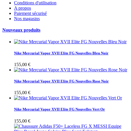
Conditions d'utilisation
A propos
Paiement sécurisé
Nos magasins
Nouveaux produits
Nike Mercurial Vapor XVII Elite FG Nouvelles Bleu Noir
155,00 €
Nike Mercurial Vapor XVII Elite FG Nouvelles Rose Noir
155,00 €
Nike Mercurial Vapor XVII Elite FG Nouvelles Vert Or
155,00 €