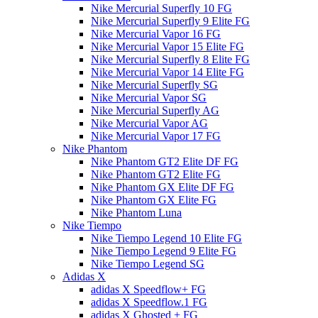
Nike Mercurial Superfly 10 FG
Nike Mercurial Superfly 9 Elite FG
Nike Mercurial Vapor 16 FG
Nike Mercurial Vapor 15 Elite FG
Nike Mercurial Superfly 8 Elite FG
Nike Mercurial Vapor 14 Elite FG
Nike Mercurial Superfly SG
Nike Mercurial Vapor SG
Nike Mercurial Superfly AG
Nike Mercurial Vapor AG
Nike Mercurial Vapor 17 FG
Nike Phantom
Nike Phantom GT2 Elite DF FG
Nike Phantom GT2 Elite FG
Nike Phantom GX Elite DF FG
Nike Phantom GX Elite FG
Nike Phantom Luna
Nike Tiempo
Nike Tiempo Legend 10 Elite FG
Nike Tiempo Legend 9 Elite FG
Nike Tiempo Legend SG
Adidas X
adidas X Speedflow+ FG
adidas X Speedflow.1 FG
adidas X Ghosted + FG