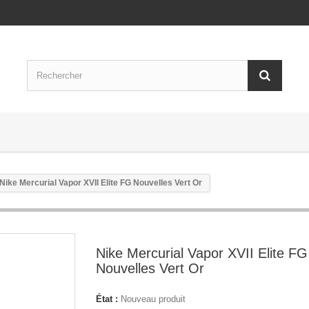
Nike Mercurial Vapor XVII Elite FG Nouvelles Vert Or
Nike Mercurial Vapor XVII Elite FG
Nouvelles Vert Or
État :
Nouveau produit