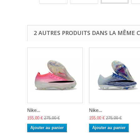
2 AUTRES PRODUITS DANS LA MÊME C
Nike...
Nike...
155,00 €
275,00 €
155,00 €
275,00 €
Ajouter au panier
Ajouter au panier