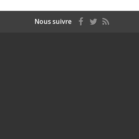
Nous suivre