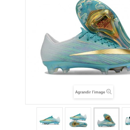
Agrandir l'image