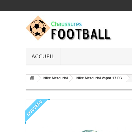
ACCUEIL
Nike Mercurial
Nike Mercurial Vapor 17 FG
NOUVEAU