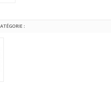
ATÉGORIE :