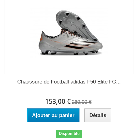
Chaussure de Football adidas F50 Elite FG...
153,00 €
260,00 €
Ajouter au panier
Détails
Disponible