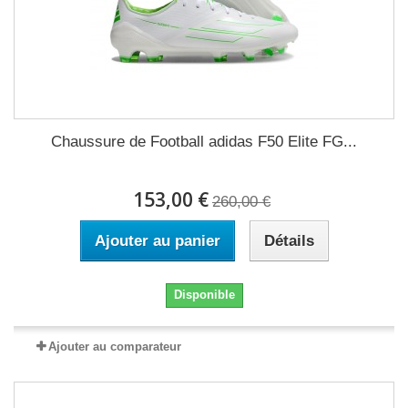
Chaussure de Football adidas F50 Elite FG...
153,00 €
260,00 €
Ajouter au panier
Détails
Disponible
Ajouter au comparateur