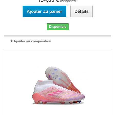
260,00 €
Ajouter au panier
Détails
Disponible
Ajouter au comparateur