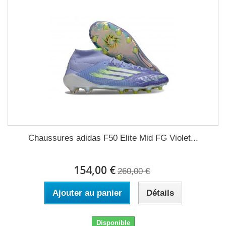
Chaussures adidas F50 Elite Mid FG Violet...
154,00 €
260,00 €
Ajouter au panier
Détails
Disponible