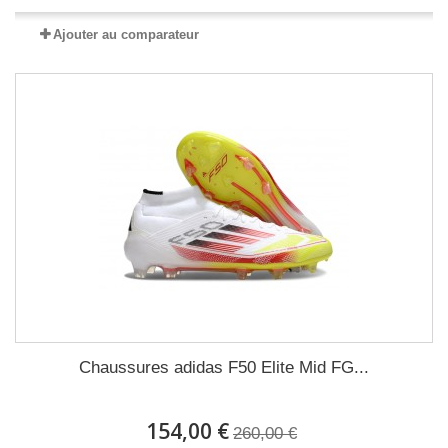
Ajouter au comparateur
Chaussures adidas F50 Elite Mid FG...
154,00 €
260,00 €