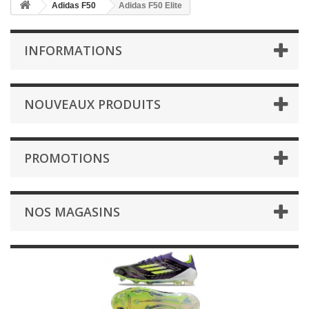
Adidas F50
Adidas F50 Elite
INFORMATIONS
NOUVEAUX PRODUITS
PROMOTIONS
NOS MAGASINS