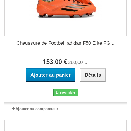
Chaussure de Football adidas F50 Elite FG...
153,00 €
260,00 €
Ajouter au panier
Détails
Disponible
Ajouter au comparateur