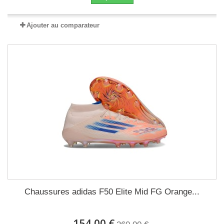
Ajouter au comparateur
Chaussures adidas F50 Elite Mid FG Orange...
154,00 €