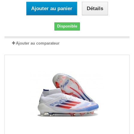
Ajouter au panier
Détails
Disponible
Ajouter au comparateur