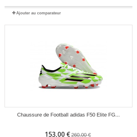
Ajouter au comparateur
Chaussure de Football adidas F50 Elite FG...
153,00 €
260,00 €