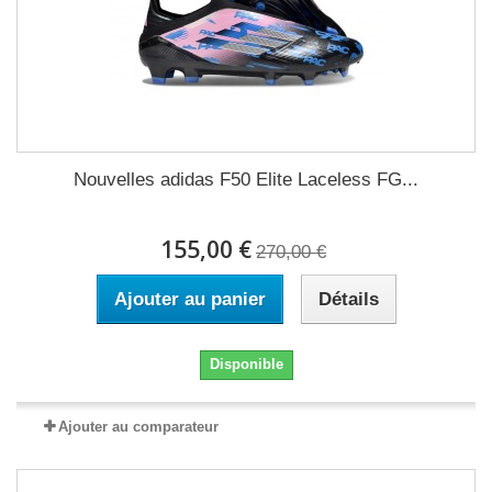
Nouvelles adidas F50 Elite Laceless FG...
155,00 €
270,00 €
Ajouter au panier
Détails
Disponible
Ajouter au comparateur