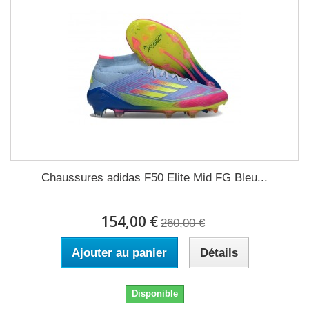
Chaussures adidas F50 Elite Mid FG Bleu...
154,00 €
260,00 €
Ajouter au panier
Détails
Disponible