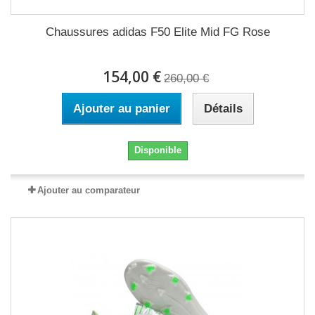
Chaussures adidas F50 Elite Mid FG Rose
154,00 €
260,00 €
Ajouter au panier
Détails
Disponible
Ajouter au comparateur