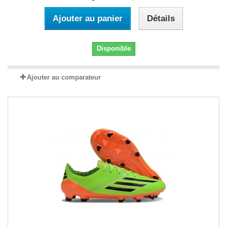
Ajouter au panier
Détails
Disponible
Ajouter au comparateur