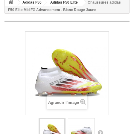
Adidas F50
Adidas F50 Elite
Chaussures adidas
F50 Elite Mid FG Advancement - Blanc Rouge Jaune
Agrandir l'image