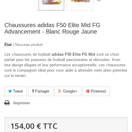
Chaussures adidas F50 Elite Mid FG
Advancement - Blanc Rouge Jaune
État :
Nouveau produit
Les chaussures de football
adidas F50 Elite FG Mid
sont un choix
parfait pour les joueuses de football passionnées et dévouées. Avec
leur design élégant et leur performance exceptionnelle, ces chaussures
sont le compagnon idéal pour vous aider à atteindre votre plein potentiel
sur le terrain.
Tweet
Partager
Google+
Pinterest
Imprimer
154,00 €
TTC