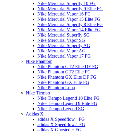
Nike Mercurial Superfly 10 FG
Nike Mercurial Superfly 9 Elite FG
Nike Mercurial Vapor 16 FG
Nike Mercurial Vapor 15 Elite FG
Nike Mercurial Superfly 8 Elite FG
Nike Mercurial Vapor 14 Elite FG
Nike Mercurial Superfly SG
Nike Mercurial Vapor SG
Nike Mercurial Superfly AG
Nike Mercurial Vapor AG
Nike Mercurial Vapor 17 FG
Nike Phantom
Nike Phantom GT2 Elite DF FG
Nike Phantom GT2 Elite FG
Nike Phantom GX Elite DF FG
Nike Phantom GX Elite FG
Nike Phantom Luna
Nike Tiempo
Nike Tiempo Legend 10 Elite FG
Nike Tiempo Legend 9 Elite FG
Nike Tiempo Legend SG
Adidas X
adidas X Speedflow+ FG
adidas X Speedflow.1 FG
adidas X Ghosted + FG