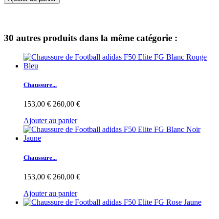
30 autres produits dans la même catégorie :
Chaussure...
153,00 €
260,00 €
Ajouter au panier
Chaussure...
153,00 €
260,00 €
Ajouter au panier