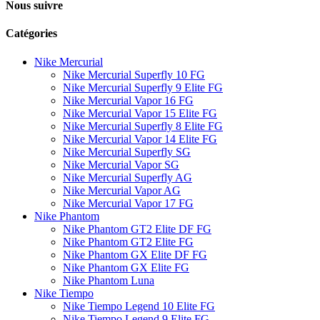
Nous suivre
Catégories
Nike Mercurial
Nike Mercurial Superfly 10 FG
Nike Mercurial Superfly 9 Elite FG
Nike Mercurial Vapor 16 FG
Nike Mercurial Vapor 15 Elite FG
Nike Mercurial Superfly 8 Elite FG
Nike Mercurial Vapor 14 Elite FG
Nike Mercurial Superfly SG
Nike Mercurial Vapor SG
Nike Mercurial Superfly AG
Nike Mercurial Vapor AG
Nike Mercurial Vapor 17 FG
Nike Phantom
Nike Phantom GT2 Elite DF FG
Nike Phantom GT2 Elite FG
Nike Phantom GX Elite DF FG
Nike Phantom GX Elite FG
Nike Phantom Luna
Nike Tiempo
Nike Tiempo Legend 10 Elite FG
Nike Tiempo Legend 9 Elite FG