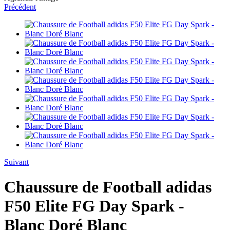
Précédent
Suivant
Chaussure de Football adidas
F50 Elite FG Day Spark -
Blanc Doré Blanc