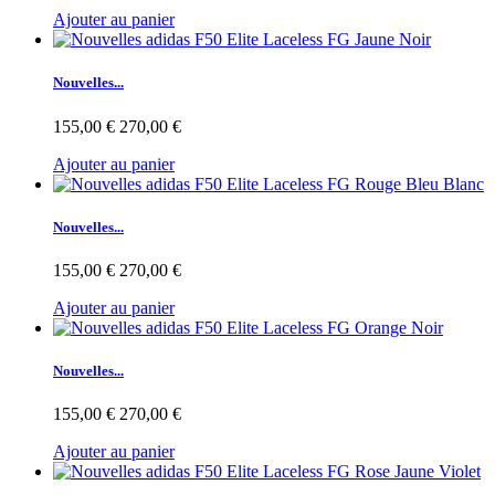
Ajouter au panier
Nouvelles...
155,00 €
270,00 €
Ajouter au panier
Nouvelles...
155,00 €
270,00 €
Ajouter au panier
Nouvelles...
155,00 €
270,00 €
Ajouter au panier