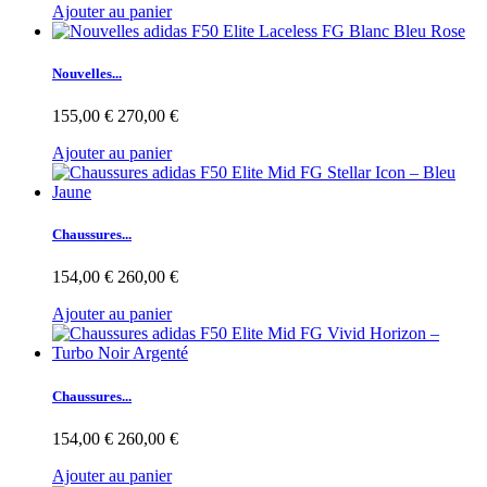
Ajouter au panier
Nouvelles...
155,00 €
270,00 €
Ajouter au panier
Chaussures...
154,00 €
260,00 €
Ajouter au panier
Chaussures...
154,00 €
260,00 €
Ajouter au panier