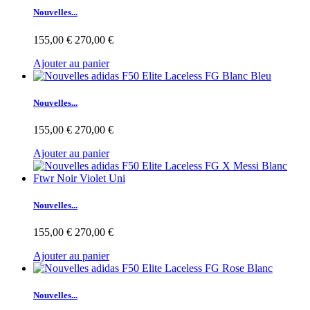
Nouvelles...
155,00 €
270,00 €
Ajouter au panier
Nouvelles...
155,00 €
270,00 €
Ajouter au panier
Nouvelles...
155,00 €
270,00 €
Ajouter au panier
Nouvelles...