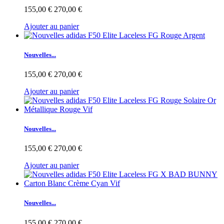
155,00 €
270,00 €
Ajouter au panier
Nouvelles...
155,00 €
270,00 €
Ajouter au panier
Nouvelles...
155,00 €
270,00 €
Ajouter au panier
Nouvelles...
155,00 €
270,00 €