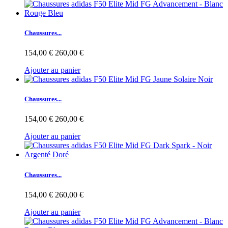
Chaussures...
154,00 €
260,00 €
Ajouter au panier
Chaussures...
154,00 €
260,00 €
Ajouter au panier
Chaussures...
154,00 €
260,00 €
Ajouter au panier