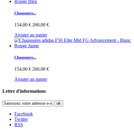
Chaussures...
154,00 €
260,00 €
Ajouter au panier
Chaussures...
154,00 €
260,00 €
Ajouter au panier
Lettre d'informations
ok
Facebook
Twitter
RSS