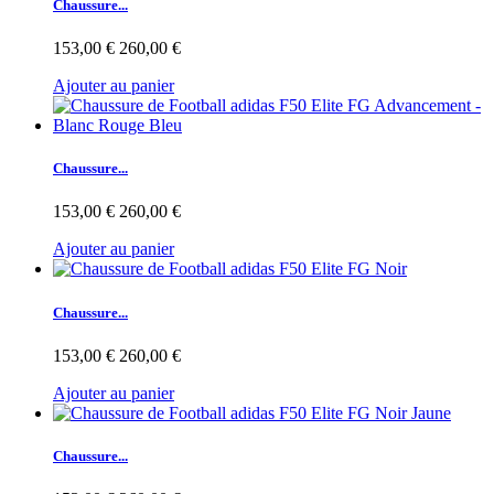
Chaussure...
153,00 €
260,00 €
Ajouter au panier
Chaussure...
153,00 €
260,00 €
Ajouter au panier
Chaussure...
153,00 €
260,00 €
Ajouter au panier
Chaussure...