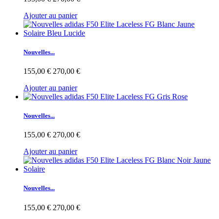
Ajouter au panier
Nouvelles...
155,00 €
270,00 €
Ajouter au panier
Nouvelles...
155,00 €
270,00 €
Ajouter au panier
Nouvelles...
155,00 €
270,00 €