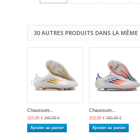
30 AUTRES PRODUITS DANS LA MÊME 
Chaussure...
Chaussure...
153,00 €
260,00 €
153,00 €
260,00 €
Ajouter au panier
Ajouter au panier