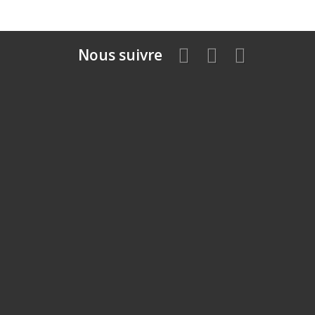
Nous suivre