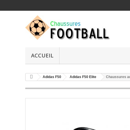
ACCUEIL
Adidas F50
Adidas F50 Elite
Chaussures ad