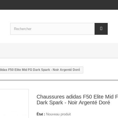
idas F50 Elite Mid FG Dark Spark - Noir Argenté Doré
Chaussures adidas F50 Elite Mid 
Dark Spark - Noir Argenté Doré
État :
Nouveau produit