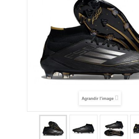
Agrandir l'image