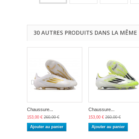
30 AUTRES PRODUITS DANS LA MÊME 
Chaussure...
Chaussure...
153,00 €
260,00 €
153,00 €
260,00 €
Ajouter au panier
Ajouter au panier