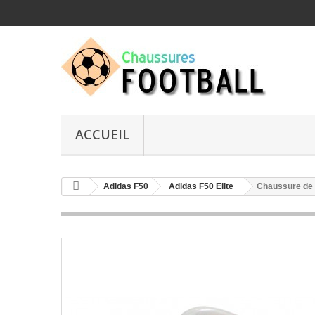
ACCUEIL
Adidas F50
Adidas F50 Elite
Chaussure de 