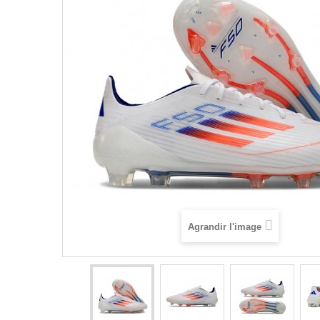
Agrandir l'image