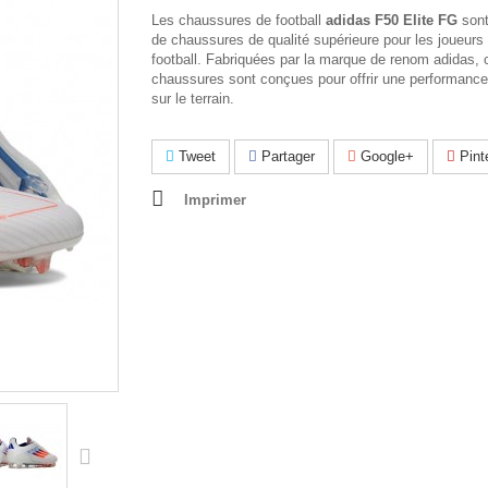
Les chaussures de football
adidas F50 Elite FG
sont
de chaussures de qualité supérieure pour les joueurs
football. Fabriquées par la marque de renom adidas, 
chaussures sont conçues pour offrir une performance
sur le terrain.
Tweet
Partager
Google+
Pint
Imprimer