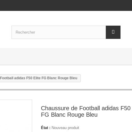
Football adidas F50 Elite FG Blanc Rouge Bleu
Chaussure de Football adidas F50 
FG Blanc Rouge Bleu
État :
Nouveau produit