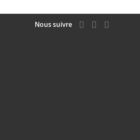
Nous suivre