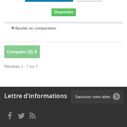
Disponible
Ajouter au comparateur
Comparer (
0
)
Résultats 1 - 7 sur 7.
Lettre d'informations