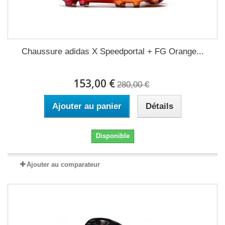
Chaussure adidas X Speedportal + FG Orange...
153,00 €
280,00 €
Ajouter au panier
Détails
Disponible
Ajouter au comparateur