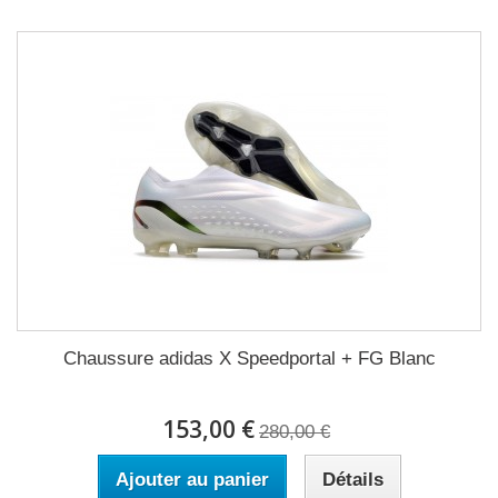
Chaussure adidas X Speedportal + FG Blanc
153,00 €
280,00 €
Ajouter au panier
Détails