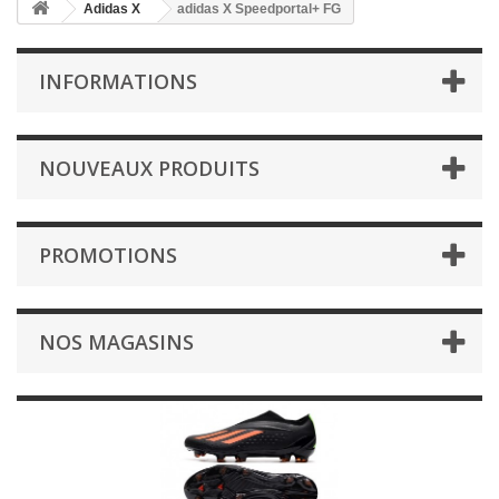
Adidas X
adidas X Speedportal+ FG
INFORMATIONS
NOUVEAUX PRODUITS
PROMOTIONS
NOS MAGASINS