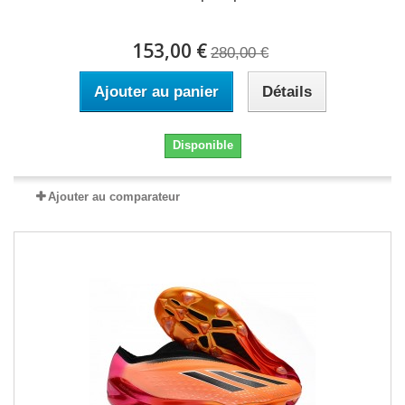
153,00 €
280,00 €
Ajouter au panier
Détails
Disponible
Ajouter au comparateur