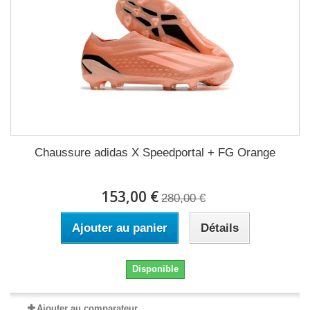
Chaussure adidas X Speedportal + FG Orange
153,00 €
280,00 €
Ajouter au panier
Détails
Disponible
Ajouter au comparateur