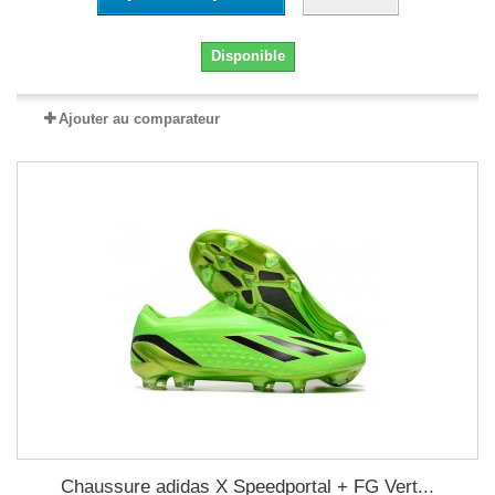
Disponible
Ajouter au comparateur
Chaussure adidas X Speedportal + FG Vert...