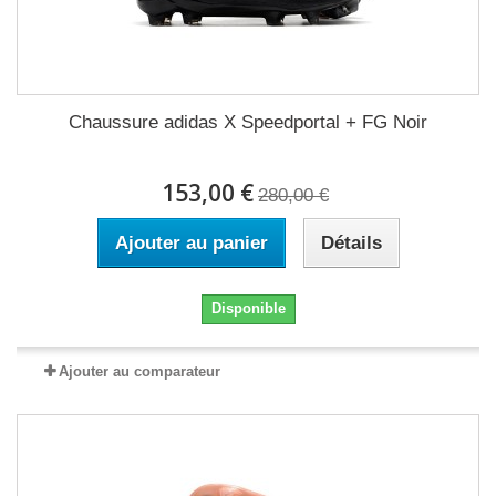
Chaussure adidas X Speedportal + FG Noir
153,00 €
280,00 €
Ajouter au panier
Détails
Disponible
Ajouter au comparateur