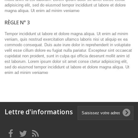
adipisicing elit, sed do eiusmod tempor incididunt ut labore et dolore
magna aliqua. Ut enim ad minim veniamю
RÈGLE N° 3
Tempor incididunt ut labore et dolore magna aliqua. Ut enim ad minim
veniam, quis nostrud exercitation ullamco laboris nisi ut aliquip ex ea
commodo consequat. Duis aute irure dolor in reprehenderit in voluptate
velit esse cillum dolore eu fugiat nulla pariatur. Excepteur sint occaecat
cupidatat non proident, sunt in culpa qui officia deserunt mollit anim id
est laborum. Lorem ipsum dolor sit amet conse ctetur adipisicing elit,
sed do eiusmod tempor incididunt ut labore et dolore magna aliqua. Ut
enim ad minim veniamю
Lettre d'informations