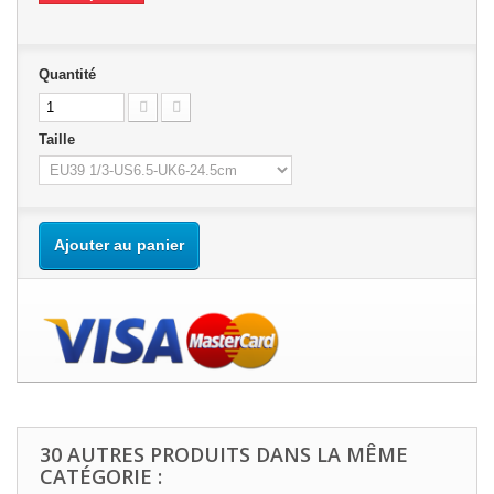
Quantité
Taille
Ajouter au panier
30 AUTRES PRODUITS DANS LA MÊME
CATÉGORIE :