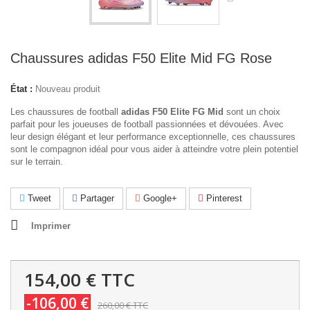
Chaussures adidas F50 Elite Mid FG Rose
État :
Nouveau produit
Les chaussures de football
adidas F50 Elite FG Mid
sont un choix
parfait pour les joueuses de football passionnées et dévouées. Avec
leur design élégant et leur performance exceptionnelle, ces chaussures
sont le compagnon idéal pour vous aider à atteindre votre plein potentiel
sur le terrain.
Tweet
Partager
Google+
Pinterest
Imprimer
154,00 €
TTC
-106,00 €
260,00 €
TTC