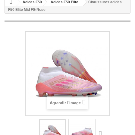
Adidas F50
Adidas F50 Elite
Chaussures adidas
F50 Elite Mid FG Rose
Agrandir l'image