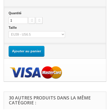
Quantité
Taille
Ajouter au panier
30 AUTRES PRODUITS DANS LA MÊME
CATÉGORIE :