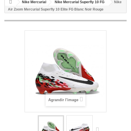
Nike Mercurial
Nike Mercurial Superfly 10 FG
Nike
Air Zoom Mercurial Superfly 10 Elite FG Blanc Noir Rouge
Agrandir l'image