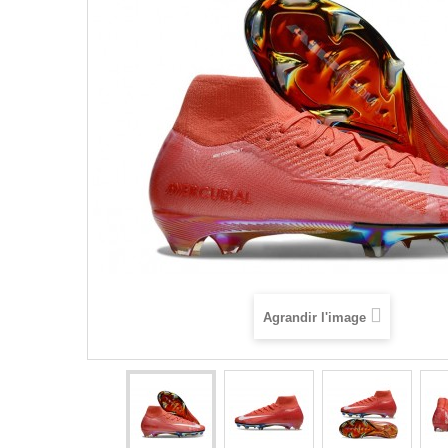
Agrandir l'image