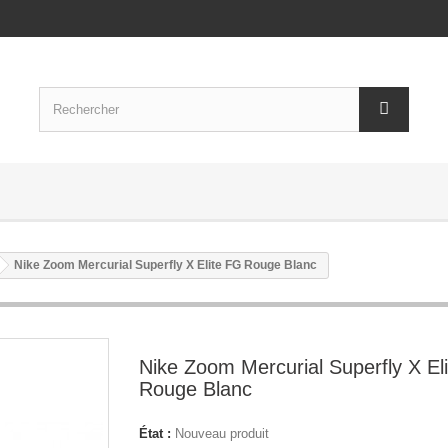
Nike Zoom Mercurial Superfly X Elite FG Rouge Blanc
Nike Zoom Mercurial Superfly X El
Rouge Blanc
État :
Nouveau produit