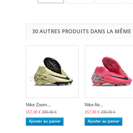
30 AUTRES PRODUITS DANS LA MÊME 
Nike Zoom...
Nike Air...
157,00 €
290,00 €
157,00 €
290,00 €
Ajouter au panier
Ajouter au panier