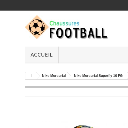
ACCUEIL
Nike Mercurial
Nike Mercurial Superfly 10 FG