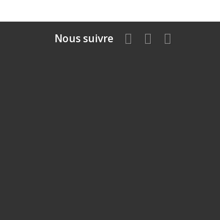
Nous suivre