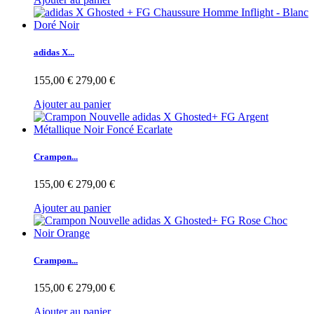
adidas X...
155,00 €
279,00 €
Ajouter au panier
Crampon...
155,00 €
279,00 €
Ajouter au panier
Crampon...
155,00 €
279,00 €
Ajouter au panier