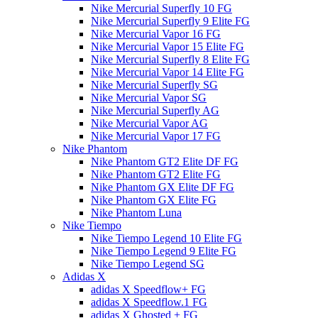
Nike Mercurial Superfly 10 FG
Nike Mercurial Superfly 9 Elite FG
Nike Mercurial Vapor 16 FG
Nike Mercurial Vapor 15 Elite FG
Nike Mercurial Superfly 8 Elite FG
Nike Mercurial Vapor 14 Elite FG
Nike Mercurial Superfly SG
Nike Mercurial Vapor SG
Nike Mercurial Superfly AG
Nike Mercurial Vapor AG
Nike Mercurial Vapor 17 FG
Nike Phantom
Nike Phantom GT2 Elite DF FG
Nike Phantom GT2 Elite FG
Nike Phantom GX Elite DF FG
Nike Phantom GX Elite FG
Nike Phantom Luna
Nike Tiempo
Nike Tiempo Legend 10 Elite FG
Nike Tiempo Legend 9 Elite FG
Nike Tiempo Legend SG
Adidas X
adidas X Speedflow+ FG
adidas X Speedflow.1 FG
adidas X Ghosted + FG