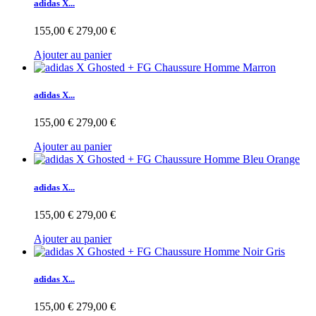
adidas X...
155,00 €
279,00 €
Ajouter au panier
adidas X...
155,00 €
279,00 €
Ajouter au panier
adidas X...
155,00 €
279,00 €
Ajouter au panier
adidas X...
155,00 €
279,00 €