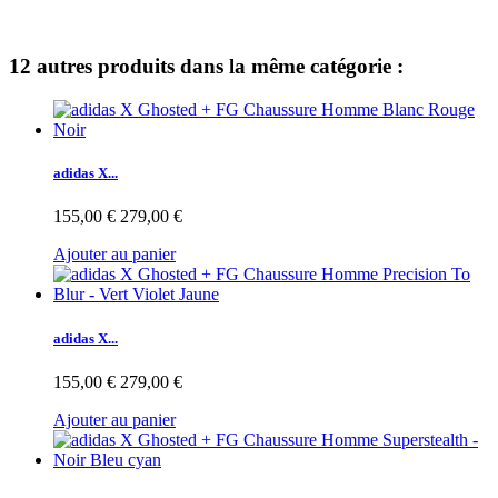
12 autres produits dans la même catégorie :
adidas X...
155,00 €
279,00 €
Ajouter au panier
adidas X...
155,00 €
279,00 €
Ajouter au panier