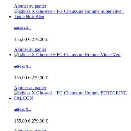
Ajouter au panier
adidas X...
155,00 €
279,00 €
Ajouter au panier
adidas X...
155,00 €
279,00 €
Ajouter au panier
adidas X...
155,00 €
279,00 €
Ajouter au panier