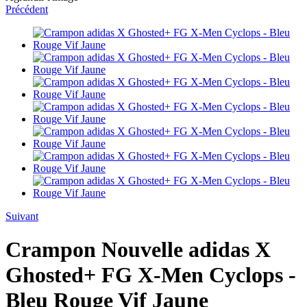
Précédent
Suivant
Crampon Nouvelle adidas X
Ghosted+ FG X-Men Cyclops -
Bleu Rouge Vif Jaune