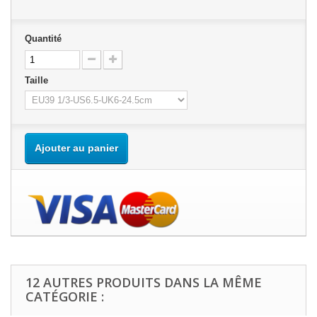
Quantité
Taille
Ajouter au panier
12 AUTRES PRODUITS DANS LA MÊME
CATÉGORIE :