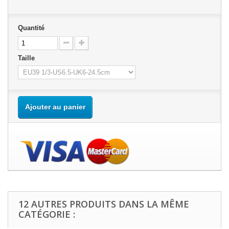
Quantité
Taille
Ajouter au panier
12 AUTRES PRODUITS DANS LA MÊME
CATÉGORIE :