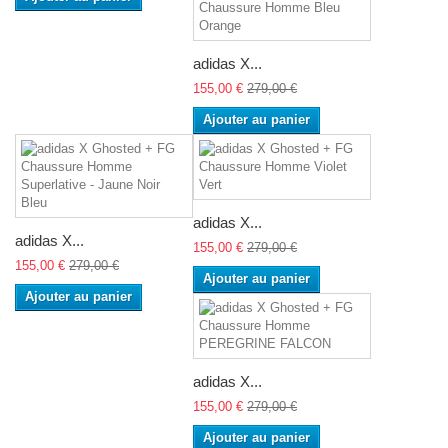
adidas X...
155,00 €
279,00 €
Ajouter au panier
adidas X...
adidas X...
155,00 €
279,00 €
155,00 €
279,00 €
Ajouter au panier
Ajouter au panier
adidas X...
155,00 €
279,00 €
Ajouter au panier