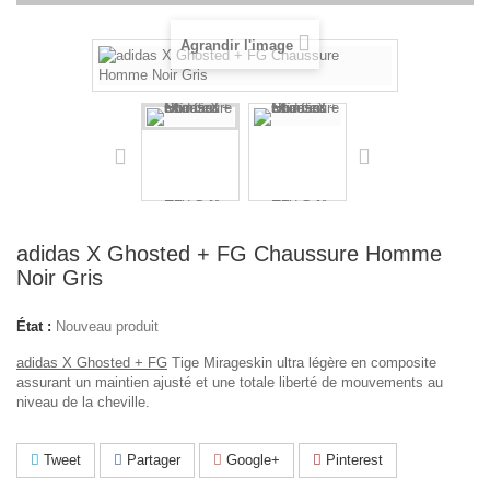
Agrandir l'image
adidas X Ghosted + FG Chaussure Homme
Noir Gris
État :
Nouveau produit
adidas X Ghosted + FG
Tige Mirageskin ultra légère en composite
assurant un maintien ajusté et une totale liberté de mouvements au
niveau de la cheville.
Tweet
Partager
Google+
Pinterest