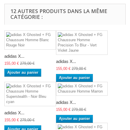
12 AUTRES PRODUITS DANS LA MÊME
CATÉGORIE :
adidas X...
adidas X...
155,00 €
279,00 €
155,00 €
279,00 €
Ajouter au panier
Ajouter au panier
adidas X...
155,00 €
279,00 €
adidas X...
Ajouter au panier
155,00 €
279,00 €
Ajouter au panier