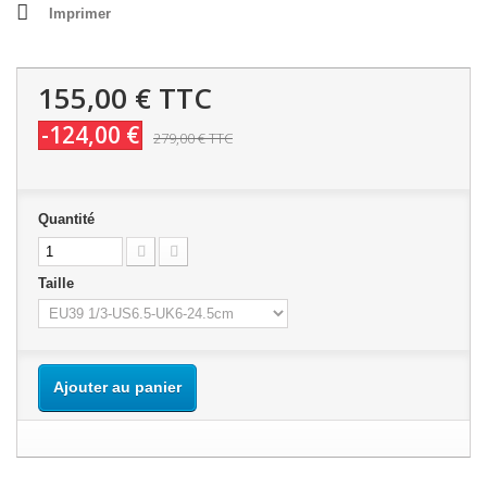
Imprimer
155,00 €
TTC
-124,00 €
279,00 €
TTC
Quantité
Taille
Ajouter au panier