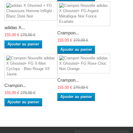
adidas X...
Crampon...
155,00 €
279,00 €
155,00 €
279,00 €
Ajouter au panier
Ajouter au panier
Crampon...
Crampon...
155,00 €
279,00 €
155,00 €
279,00 €
Ajouter au panier
Ajouter au panier