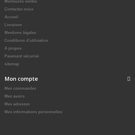
Meilleures ventes
Contactez-nous
Accueil
Livraison
Mentions légales
Conditions d'utilisation
A propos
Paiement sécurisé
sitemap
Mon compte
Mes commandes
Mes avoirs
Mes adresses
Mes informations personnelles