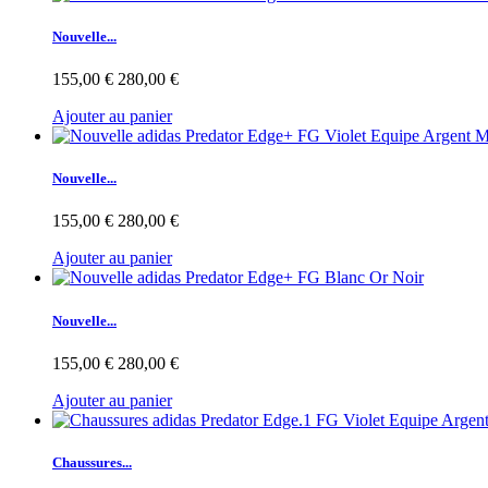
Nouvelle...
155,00 €
280,00 €
Ajouter au panier
Nouvelle...
155,00 €
280,00 €
Ajouter au panier
Nouvelle...
155,00 €
280,00 €
Ajouter au panier
Chaussures...