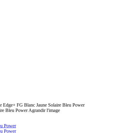
or Edge+ FG Blanc Jaune Solaire Bleu Power
Agrandir l'image