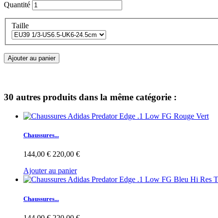
Quantité
Taille
Ajouter au panier
30 autres produits dans la même catégorie :
Chaussures...
144,00 €
220,00 €
Ajouter au panier
Chaussures...
144,00 €
220,00 €