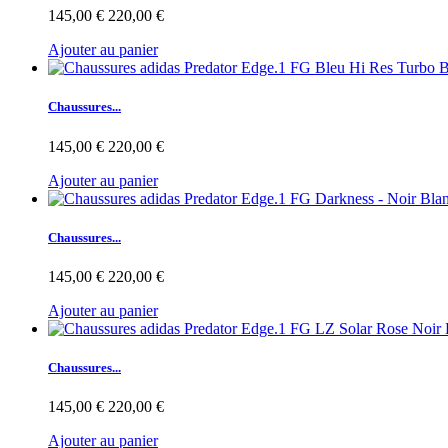
145,00 €
220,00 €
Ajouter au panier
Chaussures...
145,00 €
220,00 €
Ajouter au panier
Chaussures...
145,00 €
220,00 €
Ajouter au panier
Chaussures...
145,00 €
220,00 €
Ajouter au panier