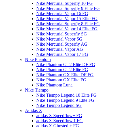
Nike Mercurial Superfly 10 FG
Nike Mercurial Superfly 9 Elite FG
Nike Mercurial Vapor 16 FG
Nike Mercurial Vapor 15 Elite FG
Nike Mercurial Superfly 8 Elite FG
Nike Mercurial Vapor 14 Elite FG
Nike Mercurial Superfly SG
Nike Mercurial Vapor SG
Nike Mercurial Superfly AG
Nike Mercurial Vapor AG
Nike Mercurial Vapor 17 FG
Nike Phantom
Nike Phantom GT2 Elite DF FG
Nike Phantom GT2 Elite FG
Nike Phantom GX Elite DF FG
Nike Phantom GX Elite FG
Nike Phantom Luna
Nike Tiempo
Nike Tiempo Legend 10 Elite FG
Nike Tiempo Legend 9 Elite FG
Nike Tiempo Legend SG
Adidas X
adidas X Speedflow+ FG
adidas X Speedflow.1 FG
adidas X Ghosted + FG