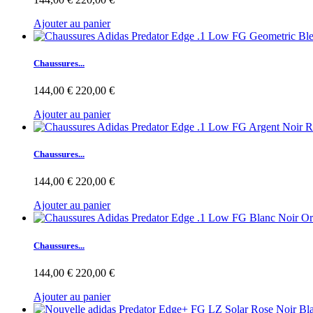
Ajouter au panier
Chaussures...
144,00 €
220,00 €
Ajouter au panier
Chaussures...
144,00 €
220,00 €
Ajouter au panier
Chaussures...
144,00 €
220,00 €
Ajouter au panier