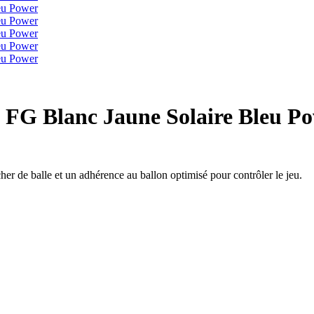
 FG Blanc Jaune Solaire Bleu P
r de balle et un adhérence au ballon optimisé pour contrôler le jeu.