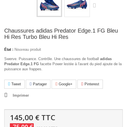
Chaussures adidas Predator Edge.1 FG Bleu
Hi Res Turbo Bleu Hi Res
État :
Nouveau produit
Swerve. Puissance. Contrôle.
Une chaussures de football
adidas
Predator Edge.1 FG
facette Power lestée à l'avant du pied ajoute de la
puissance aux frappes.
Tweet
Partager
Google+
Pinterest
Imprimer
145,00 €
TTC