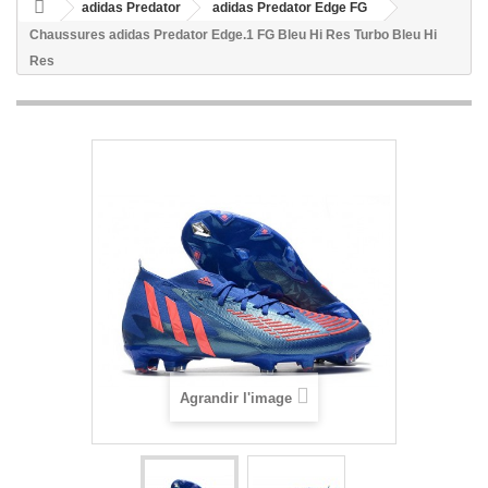
adidas Predator
adidas Predator Edge FG
Chaussures adidas Predator Edge.1 FG Bleu Hi Res Turbo Bleu Hi
Res
Agrandir l'image