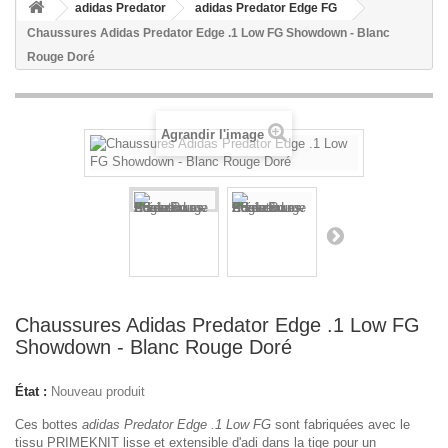
adidas Predator
adidas Predator Edge FG
Chaussures Adidas Predator Edge .1 Low FG Showdown - Blanc
Rouge Doré
Agrandir l'image
Chaussures Adidas Predator Edge .1 Low FG
Showdown - Blanc Rouge Doré
État :
Nouveau produit
Ces bottes
adidas Predator Edge .1 Low FG
sont fabriquées avec le
tissu PRIMEKNIT lisse et extensible d'adi dans la tige pour un