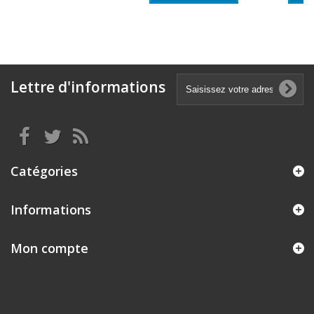
Lettre d'informations
Catégories
Informations
Mon compte