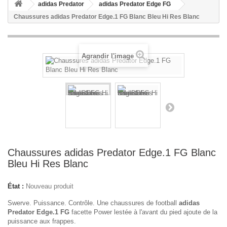
adidas Predator
adidas Predator Edge FG
Chaussures adidas Predator Edge.1 FG Blanc Bleu Hi Res Blanc
Agrandir l'image
Chaussures adidas Predator Edge.1 FG Blanc
Bleu Hi Res Blanc
État :
Nouveau produit
Swerve. Puissance. Contrôle.
Une chaussures de football
adidas
Predator Edge.1 FG
facette Power lestée à l'avant du pied ajoute de la
puissance aux frappes.