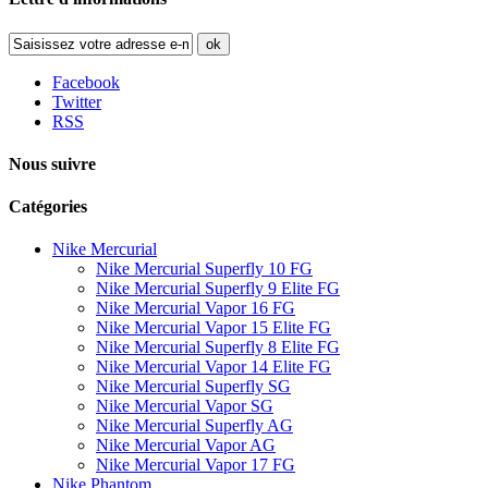
ok
Facebook
Twitter
RSS
Nous suivre
Catégories
Nike Mercurial
Nike Mercurial Superfly 10 FG
Nike Mercurial Superfly 9 Elite FG
Nike Mercurial Vapor 16 FG
Nike Mercurial Vapor 15 Elite FG
Nike Mercurial Superfly 8 Elite FG
Nike Mercurial Vapor 14 Elite FG
Nike Mercurial Superfly SG
Nike Mercurial Vapor SG
Nike Mercurial Superfly AG
Nike Mercurial Vapor AG
Nike Mercurial Vapor 17 FG
Nike Phantom