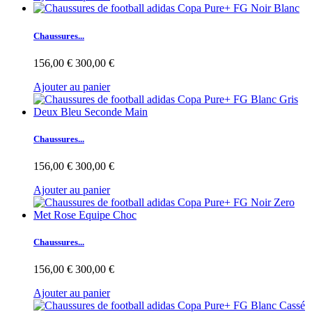
Chaussures...
156,00 €
300,00 €
Ajouter au panier
Chaussures...
156,00 €
300,00 €
Ajouter au panier
Chaussures...
156,00 €
300,00 €
Ajouter au panier