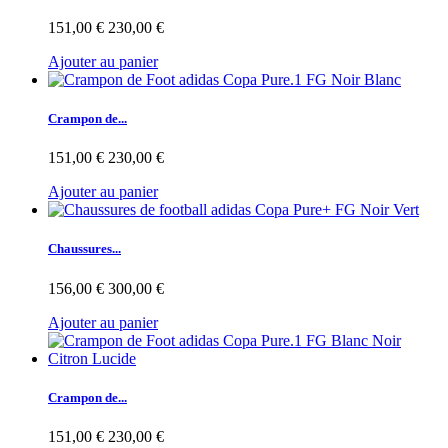
151,00 €
230,00 €
Ajouter au panier
Crampon de...
151,00 €
230,00 €
Ajouter au panier
Chaussures...
156,00 €
300,00 €
Ajouter au panier
Crampon de...
151,00 €
230,00 €