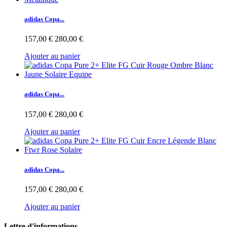
adidas Copa...
157,00 €
280,00 €
Ajouter au panier
adidas Copa...
157,00 €
280,00 €
Ajouter au panier
adidas Copa...
157,00 €
280,00 €
Ajouter au panier
Lettre d'informations