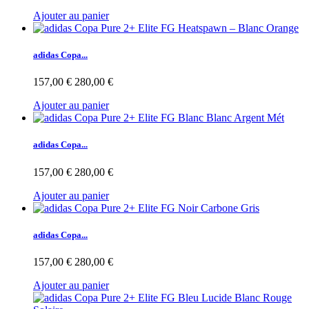
Ajouter au panier
adidas Copa...
157,00 €
280,00 €
Ajouter au panier
adidas Copa...
157,00 €
280,00 €
Ajouter au panier
adidas Copa...
157,00 €
280,00 €
Ajouter au panier