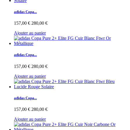
adidas Copa...
157,00 €
280,00 €
Ajouter au panier
adidas Copa...
157,00 €
280,00 €
Ajouter au panier
adidas Copa...
157,00 €
280,00 €
Ajouter au panier