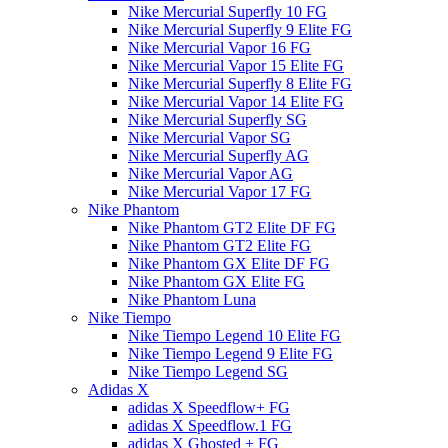
Nike Mercurial Superfly 10 FG
Nike Mercurial Superfly 9 Elite FG
Nike Mercurial Vapor 16 FG
Nike Mercurial Vapor 15 Elite FG
Nike Mercurial Superfly 8 Elite FG
Nike Mercurial Vapor 14 Elite FG
Nike Mercurial Superfly SG
Nike Mercurial Vapor SG
Nike Mercurial Superfly AG
Nike Mercurial Vapor AG
Nike Mercurial Vapor 17 FG
Nike Phantom
Nike Phantom GT2 Elite DF FG
Nike Phantom GT2 Elite FG
Nike Phantom GX Elite DF FG
Nike Phantom GX Elite FG
Nike Phantom Luna
Nike Tiempo
Nike Tiempo Legend 10 Elite FG
Nike Tiempo Legend 9 Elite FG
Nike Tiempo Legend SG
Adidas X
adidas X Speedflow+ FG
adidas X Speedflow.1 FG
adidas X Ghosted + FG