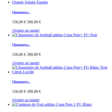
Chaussures...
156,00 €
300,00 €
Ajouter au panier
Chaussures...
156,00 €
300,00 €
Ajouter au panier
Chaussures...
156,00 €
300,00 €
Ajouter au panier