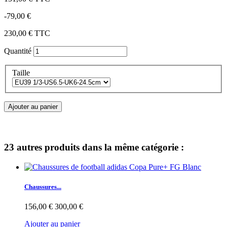
-79,00 €
230,00 €
TTC
Quantité
Taille
Ajouter au panier
23 autres produits dans la même catégorie :
Chaussures...
156,00 €
300,00 €
Ajouter au panier