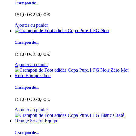
Crampon de...
151,00 €
230,00 €
Ajouter au panier
Crampon de...
151,00 €
230,00 €
Ajouter au panier
Crampon de...
151,00 €
230,00 €
Ajouter au panier
Crampon de...