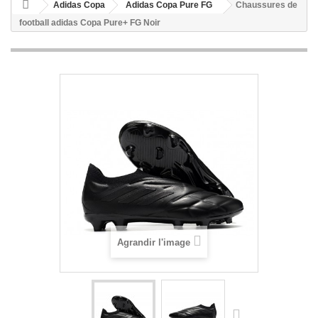
Adidas Copa
Adidas Copa Pure FG
Chaussures de
football adidas Copa Pure+ FG Noir
Agrandir l'image