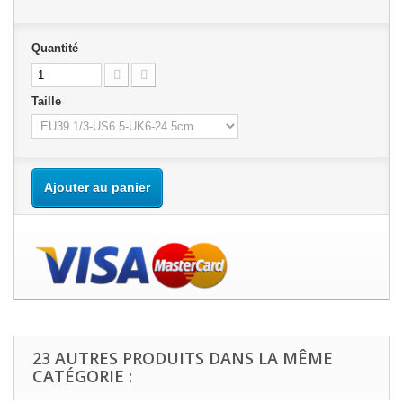
Quantité
Taille
Ajouter au panier
23 AUTRES PRODUITS DANS LA MÊME
CATÉGORIE :