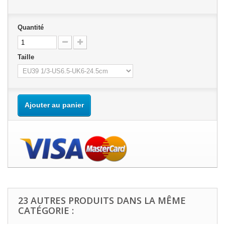
Quantité
Taille
Ajouter au panier
23 AUTRES PRODUITS DANS LA MÊME
CATÉGORIE :