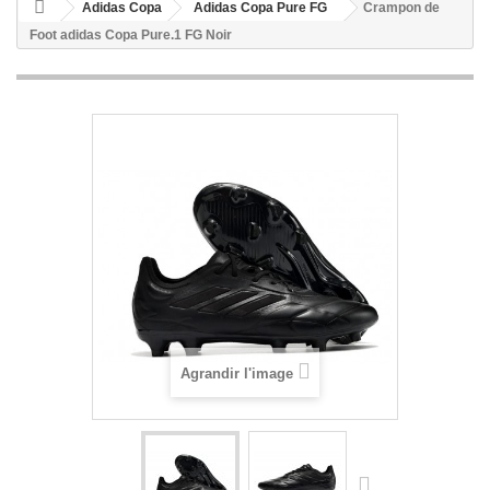
Adidas Copa
Adidas Copa Pure FG
Crampon de
Foot adidas Copa Pure.1 FG Noir
Agrandir l'image