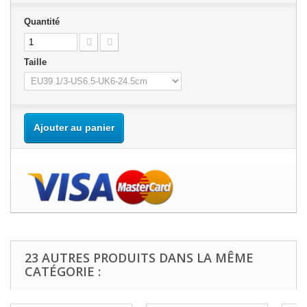
Quantité
Taille
Ajouter au panier
23 AUTRES PRODUITS DANS LA MÊME
CATÉGORIE :