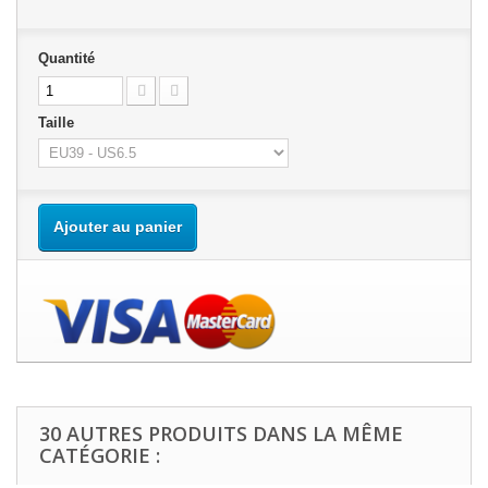
Quantité
Taille
Ajouter au panier
30 AUTRES PRODUITS DANS LA MÊME
CATÉGORIE :