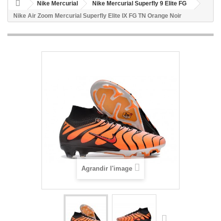
Nike Mercurial
Nike Mercurial Superfly 9 Elite FG
Nike Air Zoom Mercurial Superfly Elite IX FG TN Orange Noir
Agrandir l'image