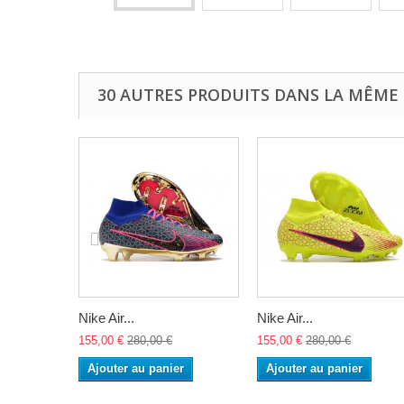
30 AUTRES PRODUITS DANS LA MÊME 
Nike Air...
Nike Air...
155,00 €
280,00 €
155,00 €
280,00 €
Ajouter au panier
Ajouter au panier