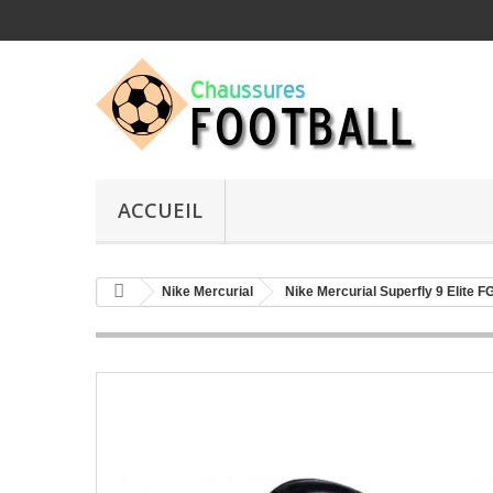
ACCUEIL
Nike Mercurial
Nike Mercurial Superfly 9 Elite F