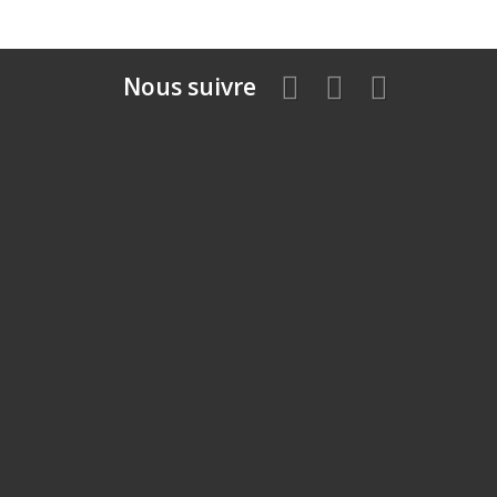
Nous suivre