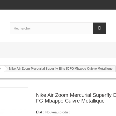
G
Nike Air Zoom Mercurial Superfly Elite IX FG Mbappe Cuivre Métallique
Nike Air Zoom Mercurial Superfly El
FG Mbappe Cuivre Métallique
État :
Nouveau produit