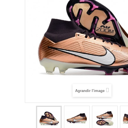
Agrandir l'image