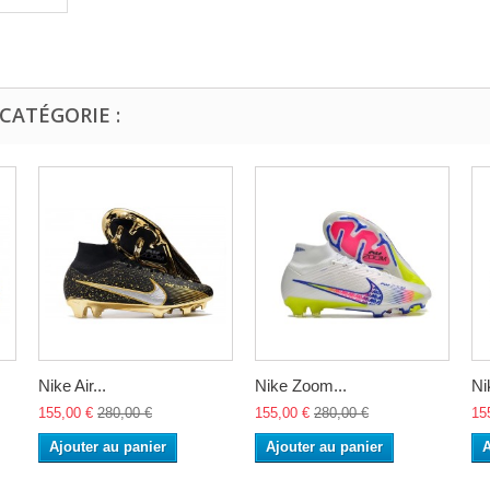
CATÉGORIE :
Nike Air...
Nike Zoom...
Ni
155,00 €
280,00 €
155,00 €
280,00 €
15
Ajouter au panier
Ajouter au panier
A