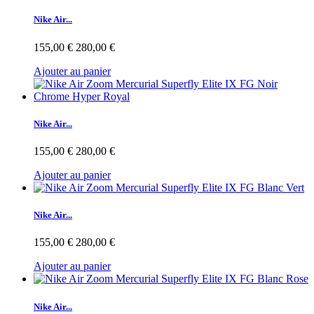
Nike Air...
155,00 €
280,00 €
Ajouter au panier
Nike Air...
155,00 €
280,00 €
Ajouter au panier
Nike Air...
155,00 €
280,00 €
Ajouter au panier
Nike Air...