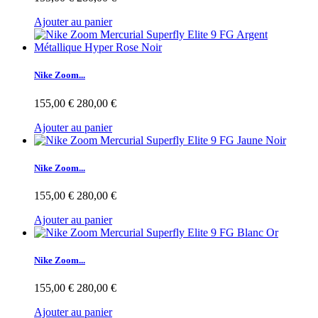
Ajouter au panier
Nike Zoom...
155,00 €
280,00 €
Ajouter au panier
Nike Zoom...
155,00 €
280,00 €
Ajouter au panier
Nike Zoom...
155,00 €
280,00 €
Ajouter au panier