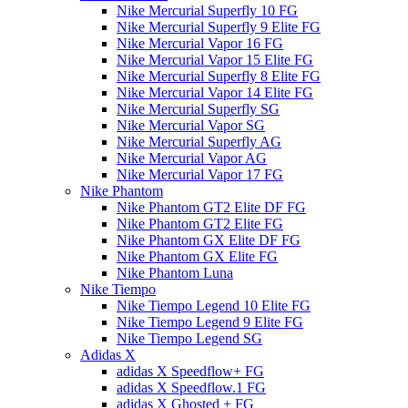
Nike Mercurial Superfly 10 FG
Nike Mercurial Superfly 9 Elite FG
Nike Mercurial Vapor 16 FG
Nike Mercurial Vapor 15 Elite FG
Nike Mercurial Superfly 8 Elite FG
Nike Mercurial Vapor 14 Elite FG
Nike Mercurial Superfly SG
Nike Mercurial Vapor SG
Nike Mercurial Superfly AG
Nike Mercurial Vapor AG
Nike Mercurial Vapor 17 FG
Nike Phantom
Nike Phantom GT2 Elite DF FG
Nike Phantom GT2 Elite FG
Nike Phantom GX Elite DF FG
Nike Phantom GX Elite FG
Nike Phantom Luna
Nike Tiempo
Nike Tiempo Legend 10 Elite FG
Nike Tiempo Legend 9 Elite FG
Nike Tiempo Legend SG
Adidas X
adidas X Speedflow+ FG
adidas X Speedflow.1 FG
adidas X Ghosted + FG