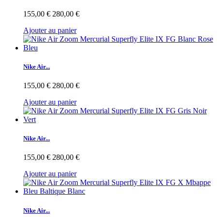
155,00 €
280,00 €
Ajouter au panier
Nike Air...
155,00 €
280,00 €
Ajouter au panier
Nike Air...
155,00 €
280,00 €
Ajouter au panier
Nike Air...