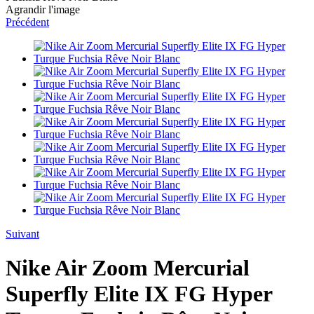
Agrandir l'image
Précédent
Suivant
Nike Air Zoom Mercurial
Superfly Elite IX FG Hyper