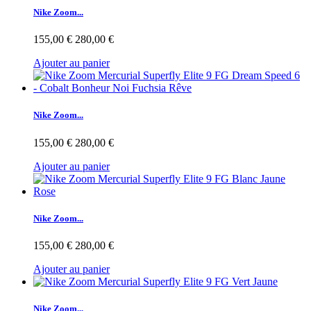
Nike Zoom...
155,00 €
280,00 €
Ajouter au panier
Nike Zoom...
155,00 €
280,00 €
Ajouter au panier
Nike Zoom...
155,00 €
280,00 €
Ajouter au panier
Nike Zoom...