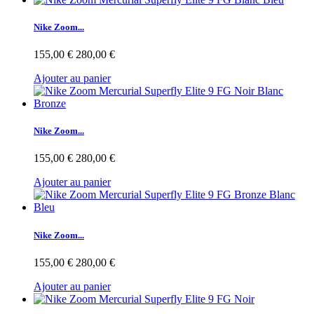
Nike Zoom...
155,00 €
280,00 €
Ajouter au panier
Nike Zoom...
155,00 €
280,00 €
Ajouter au panier
Nike Zoom...
155,00 €
280,00 €
Ajouter au panier