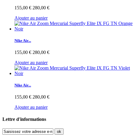
155,00 €
280,00 €
Ajouter au panier
Nike Air...
155,00 €
280,00 €
Ajouter au panier
Nike Air...
155,00 €
280,00 €
Ajouter au panier
Lettre d'informations
ok