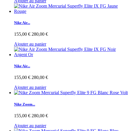
Ajouter au panier
Nike Air...
155,00 €
280,00 €
Ajouter au panier
Nike Air...
155,00 €
280,00 €
Ajouter au panier
Nike Zoom...
155,00 €
280,00 €
Ajouter au panier