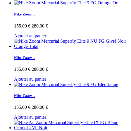
Nike Zoom...
155,00 €
280,00 €
Ajouter au panier
Nike Zoom...
155,00 €
280,00 €
Ajouter au panier
Nike Zoom...
155,00 €
280,00 €
Ajouter au panier