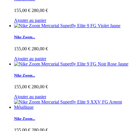
155,00 €
280,00 €
Ajouter au panier
Nike Zoom...
155,00 €
280,00 €
Ajouter au panier
Nike Zoom...
155,00 €
280,00 €
Ajouter au panier
Nike Zoom...
155,00 €
280,00 €