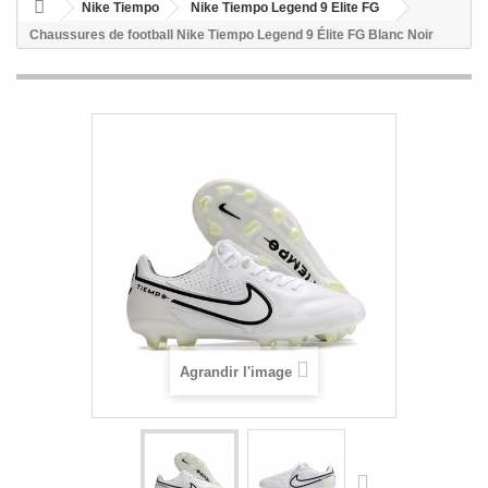
Nike Tiempo
Nike Tiempo Legend 9 Elite FG
Chaussures de football Nike Tiempo Legend 9 Élite FG Blanc Noir
Agrandir l'image