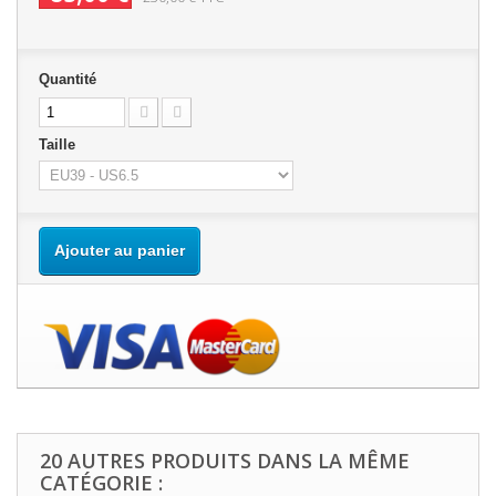
Quantité
Taille
Ajouter au panier
20 AUTRES PRODUITS DANS LA MÊME
CATÉGORIE :