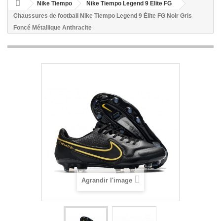
Nike Tiempo
Nike Tiempo Legend 9 Elite FG
Chaussures de football Nike Tiempo Legend 9 Élite FG Noir Gris
Foncé Métallique Anthracite
Agrandir l'image