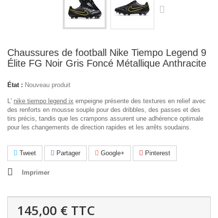
Chaussures de football Nike Tiempo Legend 9
Élite FG Noir Gris Foncé Métallique Anthracite
État :
Nouveau produit
L'
nike tiempo legend ix
empeigne présente des textures en relief avec
des renforts en mousse souple pour des dribbles, des passes et des
tirs précis, tandis que les crampons assurent une adhérence optimale
pour les changements de direction rapides et les arrêts soudains.
Tweet
Partager
Google+
Pinterest
Imprimer
145,00 €
TTC