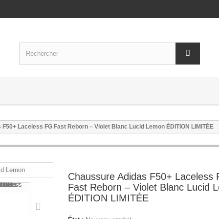
 F50+ Laceless FG Fast Reborn – Violet Blanc Lucid Lemon ÉDITION LIMITÉE
Chaussure Adidas F50+ Laceless
Fast Reborn – Violet Blanc Lucid
ÉDITION LIMITÉE