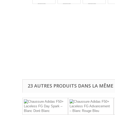
23 AUTRES PRODUITS DANS LA MÊME 