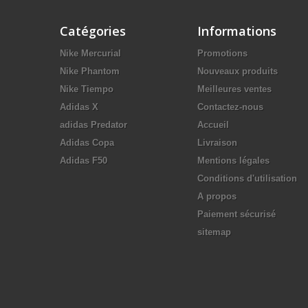
Catégories
Informations
Nike Mercurial
Promotions
Nike Phantom
Nouveaux produits
Nike Tiempo
Meilleures ventes
Adidas X
Contactez-nous
adidas Predator
Accueil
Adidas Copa
Livraison
Adidas F50
Mentions légales
Conditions d'utilisation
A propos
Paiement sécurisé
sitemap