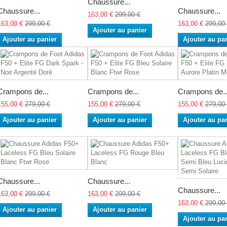
Chaussure...
Chaussure...
Chaussure...
163,00 €
299,00 €
163,00 €
299,00 €
163,00 €
299,00
Ajouter au panier
Ajouter au panier
Ajouter au pa
Crampons de...
Crampons de...
Crampons de..
155,00 €
279,00 €
155,00 €
279,00 €
155,00 €
279,00
Ajouter au panier
Ajouter au panier
Ajouter au pa
Chaussure...
Chaussure...
Chaussure...
163,00 €
299,00 €
163,00 €
299,00 €
163,00 €
299,00
Ajouter au panier
Ajouter au panier
Ajouter au pa