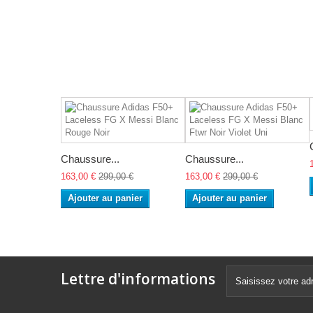
Chaussure...
Chaussure...
163,00 €
299,00 €
163,00 €
299,00 €
Ajouter au panier
Ajouter au panier
Lettre d'informations