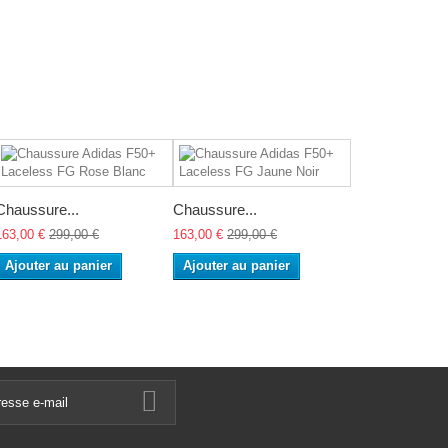
Chaussure...
Chaussure...
163,00 €
299,00 €
163,00 €
299,00 €
Ajouter au panier
Ajouter au panier