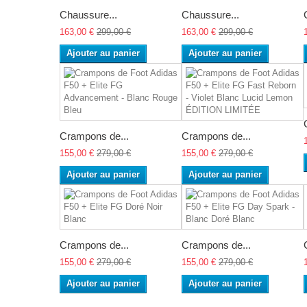
Chaussure...
Chaussure...
163,00 €
299,00 €
163,00 €
299,00 €
Ajouter au panier
Ajouter au panier
Crampons de...
Crampons de...
155,00 €
279,00 €
155,00 €
279,00 €
Ajouter au panier
Ajouter au panier
Crampons de...
Crampons de...
155,00 €
279,00 €
155,00 €
279,00 €
Ajouter au panier
Ajouter au panier