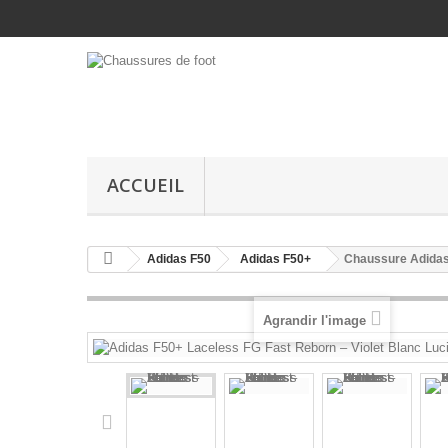
ACCUEIL
Adidas F50
Adidas F50+
Chaussure Adidas
Agrandir l'image