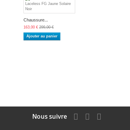
Chaussure...
163,00 €
299,00 €
Ajouter au panier
Nous suivre