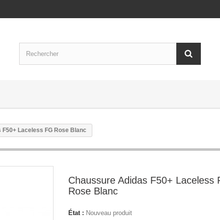
 F50+ Laceless FG Rose Blanc
Chaussure Adidas F50+ Laceless
Rose Blanc
État :
Nouveau produit