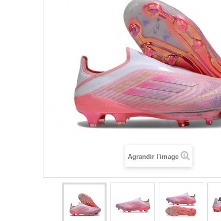
Agrandir l'image