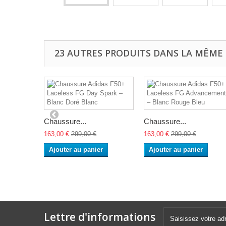
23 AUTRES PRODUITS DANS LA MÊME 
Chaussure...
Chaussure...
163,00 €
299,00 €
163,00 €
299,00 €
Ajouter au panier
Ajouter au panier
Lettre d'informations