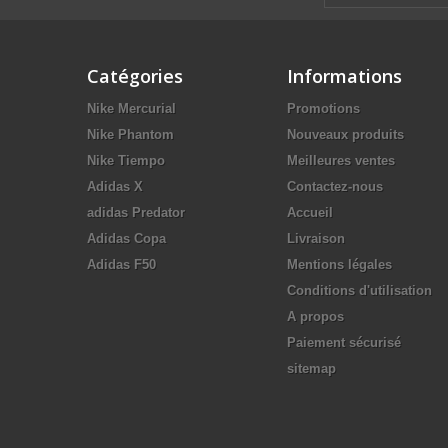
Catégories
Informations
Nike Mercurial
Promotions
Nike Phantom
Nouveaux produits
Nike Tiempo
Meilleures ventes
Adidas X
Contactez-nous
adidas Predator
Accueil
Adidas Copa
Livraison
Adidas F50
Mentions légales
Conditions d'utilisation
A propos
Paiement sécurisé
sitemap