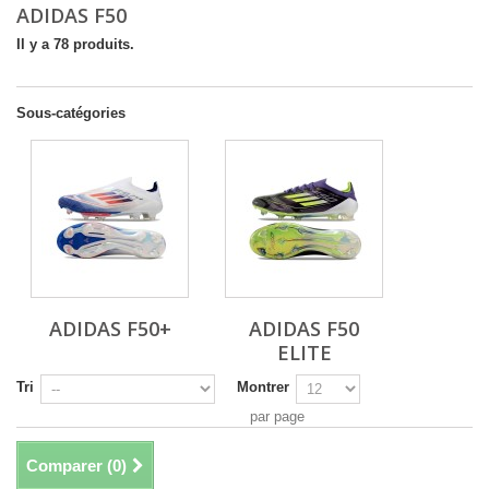
ADIDAS F50
Il y a 78 produits.
Sous-catégories
ADIDAS F50+
ADIDAS F50
ELITE
Tri
Montrer
par page
Comparer (
0
)