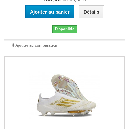
Ajouter au panier
Détails
Disponible
Ajouter au comparateur