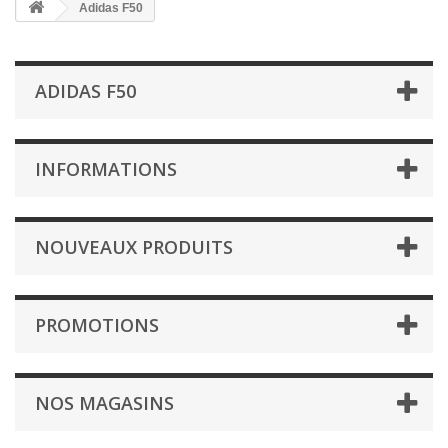
Adidas F50
ADIDAS F50
INFORMATIONS
NOUVEAUX PRODUITS
PROMOTIONS
NOS MAGASINS