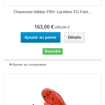
Chaussure Adidas F50+ Laceless FG Fast...
163,00 €
299,00 €
Ajouter au panier
Détails
Disponible
Ajouter au comparateur