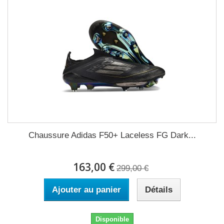
Chaussure Adidas F50+ Laceless FG Dark...
163,00 €
299,00 €
Ajouter au panier
Détails
Disponible