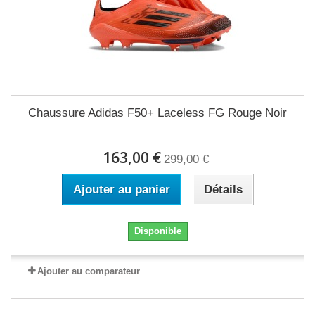
Chaussure Adidas F50+ Laceless FG Rouge Noir
163,00 €
299,00 €
Ajouter au panier
Détails
Disponible
Ajouter au comparateur