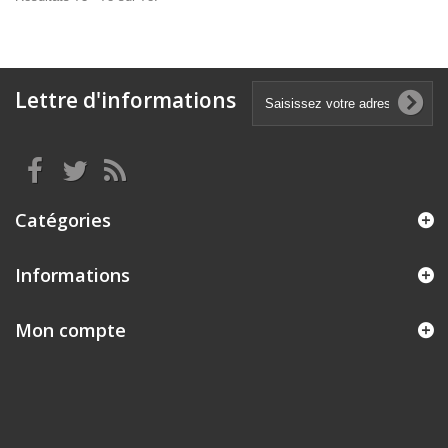
Lettre d'informations
Catégories
Informations
Mon compte