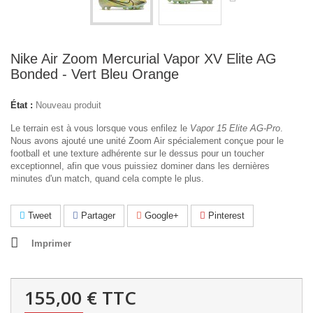
Nike Air Zoom Mercurial Vapor XV Elite AG
Bonded - Vert Bleu Orange
État :
Nouveau produit
Le terrain est à vous lorsque vous enfilez le
Vapor 15 Elite AG-Pro
.
Nous avons ajouté une unité Zoom Air spécialement conçue pour le
football et une texture adhérente sur le dessus pour un toucher
exceptionnel, afin que vous puissiez dominer dans les dernières
minutes d'un match, quand cela compte le plus.
Tweet
Partager
Google+
Pinterest
Imprimer
155,00 €
TTC