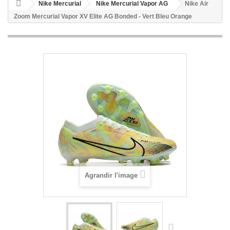
Nike Mercurial
Nike Mercurial Vapor AG
Nike Air
Zoom Mercurial Vapor XV Elite AG Bonded - Vert Bleu Orange
Agrandir l'image