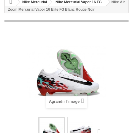
Nike Mercurial
Nike Mercurial Vapor 16 FG
Nike Air
Zoom Mercurial Vapor 16 Elite FG Blanc Rouge Noir
Agrandir l'image