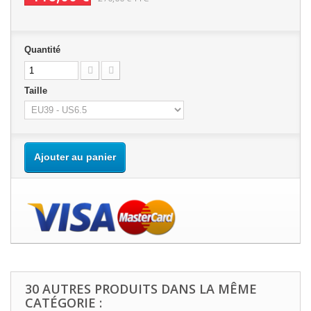
Quantité
Taille
Ajouter au panier
30 AUTRES PRODUITS DANS LA MÊME
CATÉGORIE :