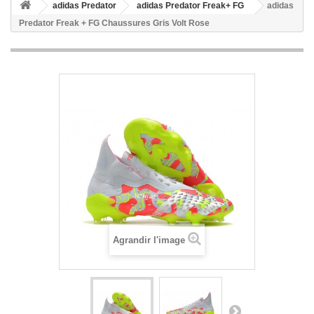
adidas Predator
adidas Predator Freak+ FG
adidas
Predator Freak + FG Chaussures Gris Volt Rose
Agrandir l'image