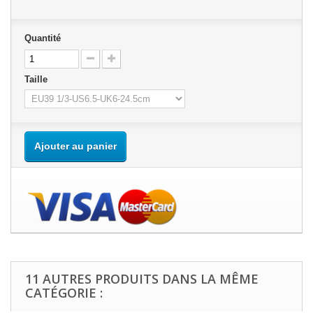
Quantité
Taille
Ajouter au panier
11 AUTRES PRODUITS DANS LA MÊME
CATÉGORIE :