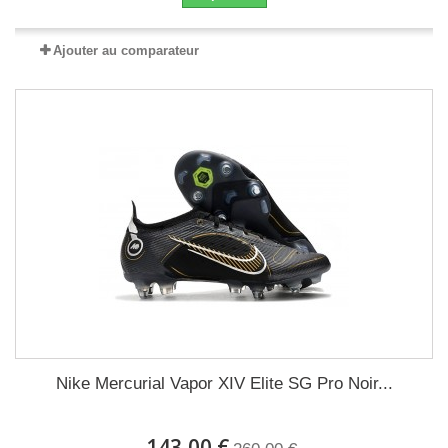
Ajouter au comparateur
Nike Mercurial Vapor XIV Elite SG Pro Noir...
143,00 €