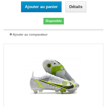
Ajouter au panier
Détails
Disponible
Ajouter au comparateur