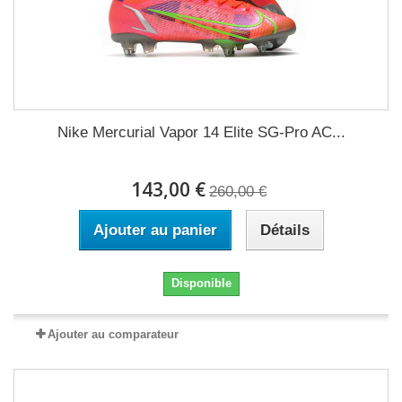
Nike Mercurial Vapor 14 Elite SG-Pro AC...
143,00 €
260,00 €
Ajouter au panier
Détails
Disponible
Ajouter au comparateur