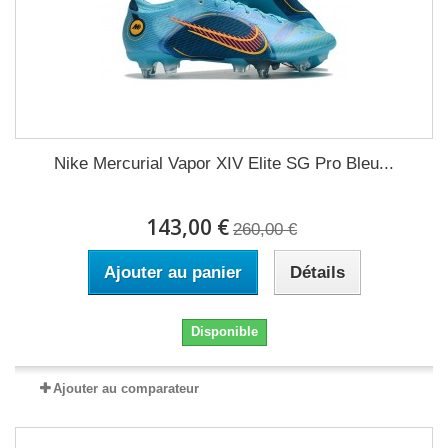
Nike Mercurial Vapor XIV Elite SG Pro Bleu...
143,00 €
260,00 €
Ajouter au panier
Détails
Disponible
Ajouter au comparateur