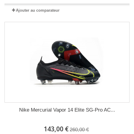
Ajouter au comparateur
Nike Mercurial Vapor 14 Elite SG-Pro AC...
143,00 €
260,00 €