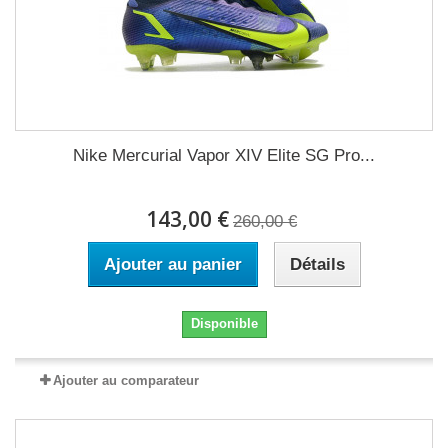
Nike Mercurial Vapor XIV Elite SG Pro...
143,00 €
260,00 €
Ajouter au panier
Détails
Disponible
Ajouter au comparateur