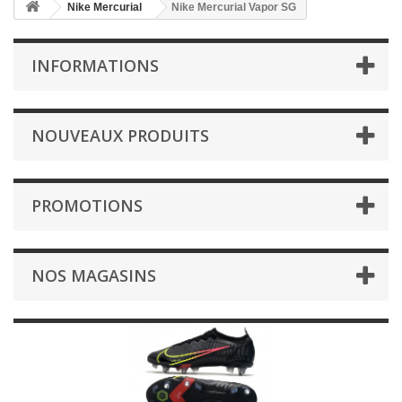
Nike Mercurial
Nike Mercurial Vapor SG
INFORMATIONS
NOUVEAUX PRODUITS
PROMOTIONS
NOS MAGASINS