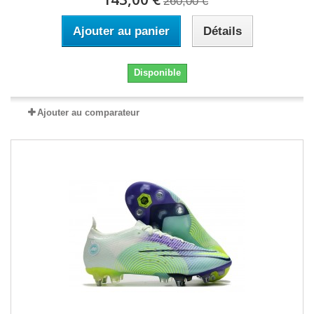
260,00 €
Ajouter au panier
Détails
Disponible
Ajouter au comparateur