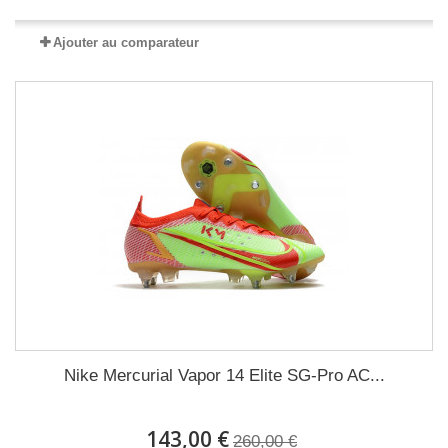
Ajouter au comparateur
Nike Mercurial Vapor 14 Elite SG-Pro AC...
143,00 €
260,00 €