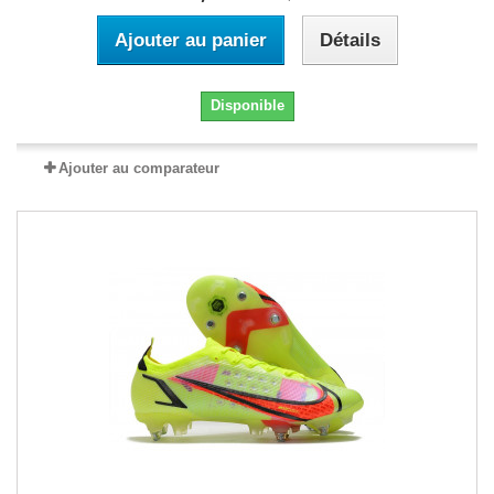
Ajouter au panier
Détails
Disponible
Ajouter au comparateur