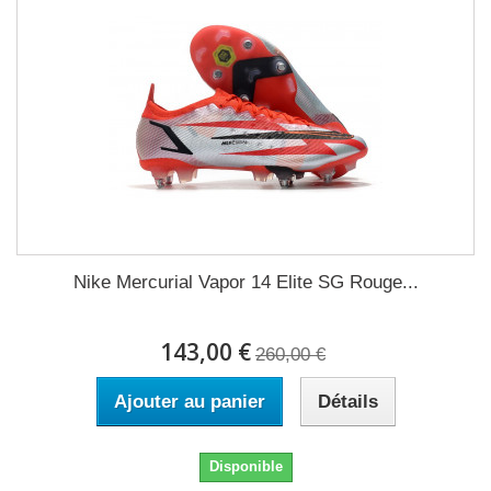
Nike Mercurial Vapor 14 Elite SG Rouge...
143,00 €
260,00 €
Ajouter au panier
Détails
Disponible