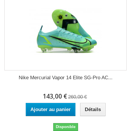
Nike Mercurial Vapor 14 Elite SG-Pro AC...
143,00 €
260,00 €
Ajouter au panier
Détails
Disponible