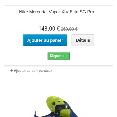
Nike Mercurial Vapor XIV Elite SG Pro...
143,00 €
260,00 €
Ajouter au panier
Détails
Disponible
Ajouter au comparateur