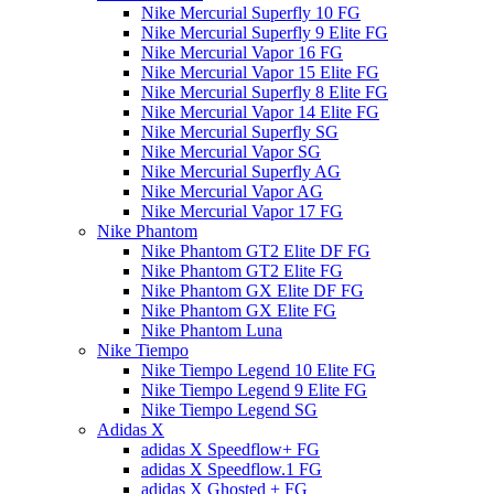
Nike Mercurial Superfly 10 FG
Nike Mercurial Superfly 9 Elite FG
Nike Mercurial Vapor 16 FG
Nike Mercurial Vapor 15 Elite FG
Nike Mercurial Superfly 8 Elite FG
Nike Mercurial Vapor 14 Elite FG
Nike Mercurial Superfly SG
Nike Mercurial Vapor SG
Nike Mercurial Superfly AG
Nike Mercurial Vapor AG
Nike Mercurial Vapor 17 FG
Nike Phantom
Nike Phantom GT2 Elite DF FG
Nike Phantom GT2 Elite FG
Nike Phantom GX Elite DF FG
Nike Phantom GX Elite FG
Nike Phantom Luna
Nike Tiempo
Nike Tiempo Legend 10 Elite FG
Nike Tiempo Legend 9 Elite FG
Nike Tiempo Legend SG
Adidas X
adidas X Speedflow+ FG
adidas X Speedflow.1 FG
adidas X Ghosted + FG