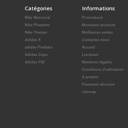
Catégories
Informations
Nike Mercurial
Promotions
Nike Phantom
Nouveaux produits
Nike Tiempo
Meilleures ventes
Adidas X
Contactez-nous
adidas Predator
Accueil
Adidas Copa
Livraison
Adidas F50
Mentions légales
Conditions d'utilisation
A propos
Paiement sécurisé
sitemap