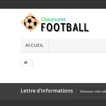
ACCUEIL
Lettre d'informations