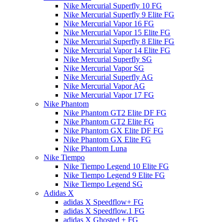
Nike Mercurial Superfly 10 FG
Nike Mercurial Superfly 9 Elite FG
Nike Mercurial Vapor 16 FG
Nike Mercurial Vapor 15 Elite FG
Nike Mercurial Superfly 8 Elite FG
Nike Mercurial Vapor 14 Elite FG
Nike Mercurial Superfly SG
Nike Mercurial Vapor SG
Nike Mercurial Superfly AG
Nike Mercurial Vapor AG
Nike Mercurial Vapor 17 FG
Nike Phantom
Nike Phantom GT2 Elite DF FG
Nike Phantom GT2 Elite FG
Nike Phantom GX Elite DF FG
Nike Phantom GX Elite FG
Nike Phantom Luna
Nike Tiempo
Nike Tiempo Legend 10 Elite FG
Nike Tiempo Legend 9 Elite FG
Nike Tiempo Legend SG
Adidas X
adidas X Speedflow+ FG
adidas X Speedflow.1 FG
adidas X Ghosted + FG