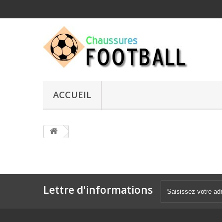
ACCUEIL
Lettre d'informations