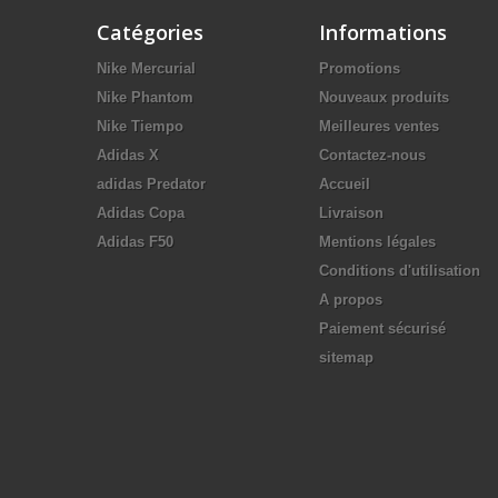
Catégories
Informations
Nike Mercurial
Promotions
Nike Phantom
Nouveaux produits
Nike Tiempo
Meilleures ventes
Adidas X
Contactez-nous
adidas Predator
Accueil
Adidas Copa
Livraison
Adidas F50
Mentions légales
Conditions d'utilisation
A propos
Paiement sécurisé
sitemap