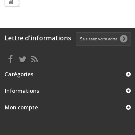
Lettre d'informations
Catégories
Informations
Mon compte