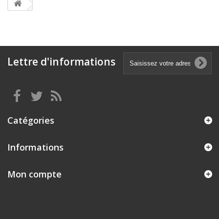
Lettre d'informations
Catégories
Informations
Mon compte