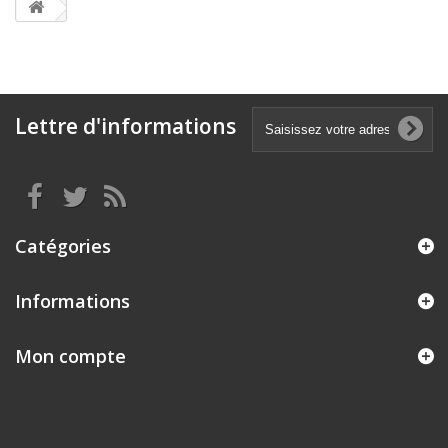
Lettre d'informations
Catégories
Informations
Mon compte