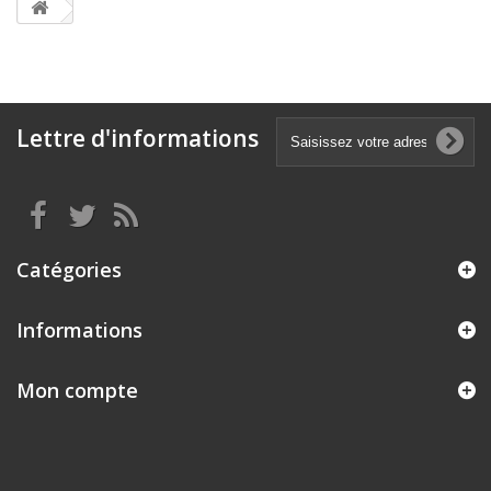
Lettre d'informations
Catégories
Informations
Mon compte