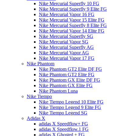
Nike Mercurial Superfly 10 FG
Nike Mercurial Superfly 9 Elite FG
Nike Mercurial Vapor 16 FG
Nike Mercurial Vapor 15 Elite FG
Nike Mercurial Superfly 8 Elite FG
Nike Mercurial Vapor 14 Elite FG
Nike Mercurial Superfly SG
Nike Mercurial Vapor SG
Nike Mercurial Superfly AG
Nike Mercurial Vapor AG
Nike Mercurial Vapor 17 FG
Nike Phantom
Nike Phantom GT2 Elite DF FG
Nike Phantom GT2 Elite FG
Nike Phantom GX Elite DF FG
Nike Phantom GX Elite FG
Nike Phantom Luna
Nike Tiempo
Nike Tiempo Legend 10 Elite FG
Nike Tiempo Legend 9 Elite FG
Nike Tiempo Legend SG
Adidas X
adidas X Speedflow+ FG
adidas X Speedflow.1 FG
adidas X Ghosted + FG