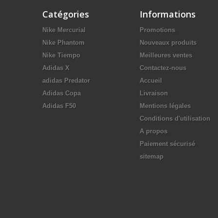
Catégories
Informations
Nike Mercurial
Promotions
Nike Phantom
Nouveaux produits
Nike Tiempo
Meilleures ventes
Adidas X
Contactez-nous
adidas Predator
Accueil
Adidas Copa
Livraison
Adidas F50
Mentions légales
Conditions d'utilisation
A propos
Paiement sécurisé
sitemap