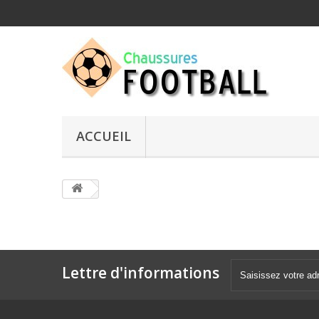
ACCUEIL
Lettre d'informations