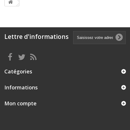
Lettre d'informations
Catégories
Informations
Mon compte