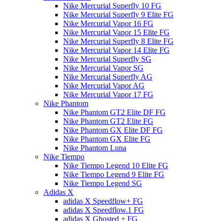
Nike Mercurial Superfly 10 FG
Nike Mercurial Superfly 9 Elite FG
Nike Mercurial Vapor 16 FG
Nike Mercurial Vapor 15 Elite FG
Nike Mercurial Superfly 8 Elite FG
Nike Mercurial Vapor 14 Elite FG
Nike Mercurial Superfly SG
Nike Mercurial Vapor SG
Nike Mercurial Superfly AG
Nike Mercurial Vapor AG
Nike Mercurial Vapor 17 FG
Nike Phantom
Nike Phantom GT2 Elite DF FG
Nike Phantom GT2 Elite FG
Nike Phantom GX Elite DF FG
Nike Phantom GX Elite FG
Nike Phantom Luna
Nike Tiempo
Nike Tiempo Legend 10 Elite FG
Nike Tiempo Legend 9 Elite FG
Nike Tiempo Legend SG
Adidas X
adidas X Speedflow+ FG
adidas X Speedflow.1 FG
adidas X Ghosted + FG